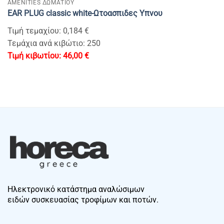
AMENITIES ΔΩΜΑΤΙΟΥ
EAR PLUG classic white-Ωτοασπιδες Υπνου
Τιμή τεμαχίου: 0,184 €
Τεμάχια ανά κιβώτιο: 250
46,00
€
Ηλεκτρονικό κατάστημα αναλώσιμων
ειδών συσκευασίας τροφίμων και ποτών.