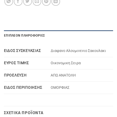
ΕΠΙΠΛΈΟΝ ΠΛΗΡΟΦΟΡΊΕΣ
ΕΙΔΟΣ ΣΥΣΚΕΥΑΣΙΑΣ
Διαφανο Αλουμινενιο Σακουλακι
ΕΥΡΟΣ ΤΙΜΗΣ
Oικονομικη Σειρα
ΠΡΟΕΛΕΥΣΗ
ΑΠΩ ΑΝΑΤΟΛΗ
ΕΙΔΟΣ ΠΕΡΙΠΟΙΗΣΗΣ
ΟΜΟΡΦΙΑΣ
ΣΧΕΤΙΚΆ ΠΡΟΪΌΝΤΑ