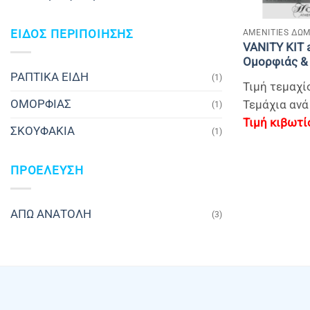
+
AMENITIES ΔΩΜ
ΕΙΔΟΣ ΠΕΡΙΠΟΙΗΣΗΣ
VANITY KIT 
Oμορφιάς &
ΡΑΠΤΙΚΑ ΕΙΔΗ
(1)
Τιμή τεμαχίο
ΟΜΟΡΦΙΑΣ
Τεμάχια ανά
(1)
ΣΚΟΥΦΑΚΙΑ
(1)
ΠΡΟΕΛΕΥΣΗ
ΑΠΩ ΑΝΑΤΟΛΗ
(3)