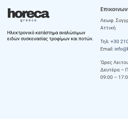
Επικοινων
Λεωφ. Συγγρ
Αττική
Ηλεκτρονικό κατάστημα αναλώσιμων
ειδών συσκευασίας τροφίμων και ποτών.
Τηλ:
+30 21
Email:
info@
‘Ωρες Λειτο
Δευτέρα – 
09:00 – 17: