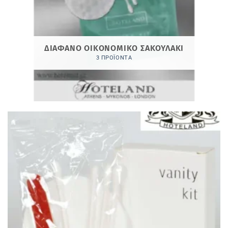
ΔΙΑΦΑΝΟ ΟΙΚΟΝΟΜΙΚΟ ΣΑΚΟΥΛΑΚΙ
3 ΠΡΟΪΌΝΤΑ