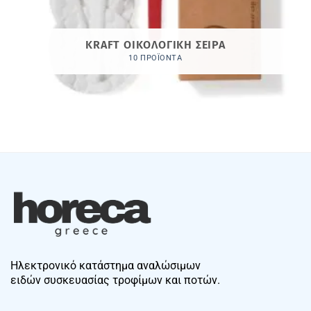
KRAFT ΟΙΚΟΛΟΓΙΚΗ ΣΕΙΡΑ
10 ΠΡΟΪΌΝΤΑ
Ηλεκτρονικό κατάστημα αναλώσιμων
ειδών συσκευασίας τροφίμων και ποτών.