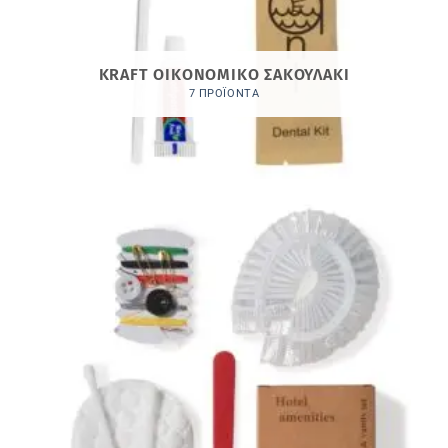
KRAFT OΙΚΟΝΟΜΙΚΟ ΣΑΚΟΥΛΑΚΙ
7 ΠΡΟΪΌΝΤΑ