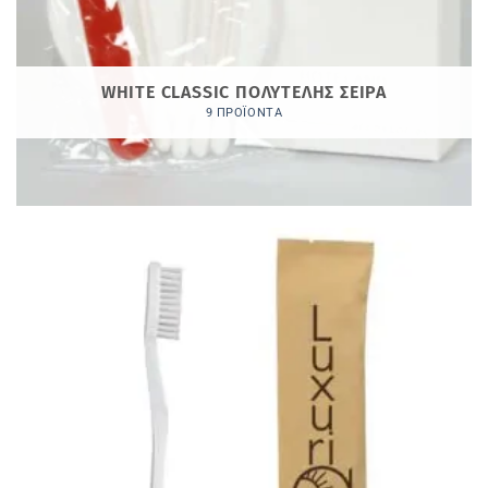
WHITE CLASSIC ΠΟΛΥΤΕΛΗΣ ΣΕΙΡΑ
9 ΠΡΟΪΌΝΤΑ