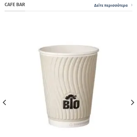
CAFE BAR
Δείτε περισσότερα