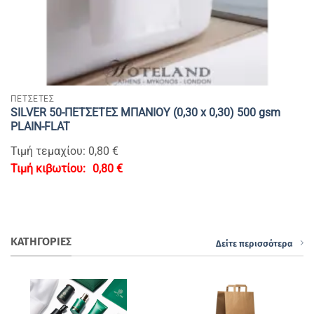
ΠΕΤΣΕΤΕΣ
SILVER 50-ΠΕΤΣΕΤΕΣ ΜΠΑΝΙΟΥ (0,30 x 0,30) 500 gsm
PLAIN-FLAT
Τιμή τεμαχίου: 0,80 €
0,80
€
ΚΑΤΗΓΟΡΙΕΣ
Δείτε περισσότερα