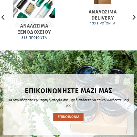
ΑΝΑΛΩΣΙΜΑ
DELIVERY
133 ΠΡΟΪΌΝΤΑ
ΑΝΑΛΩΣΙΜΑ
ΞΕΝΟΔΟΧΕΙΟΥ
318 ΠΡΟΪΌΝΤΑ
ΕΠΙΚΟΙΝΩΝΗΣΤΕ ΜΑΖΙ ΜΑΣ
Για οποιαδήποτε ερώτηση ή απορία σας μην διστάσετε να επικοινωνήσετε μαζί
μας
ΕΠΙΚΟΙΝΩΝΙΑ