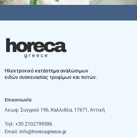
Ηλεκτρονικό κατάστημα αναλώσιμων
ειδών συσκευασίας τροφίμων και ποτών.
Επικοινωνία
Λεωφ. Συγγρού 196, Καλλιθέα, 17671, Αττική
Τηλ:
+30 2102799586
Email:
info@horecagreece.gr