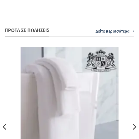
ΠΡΩΤΑ ΣΕ ΠΩΛΗΣΕΙΣ
Δείτε περισσότερα