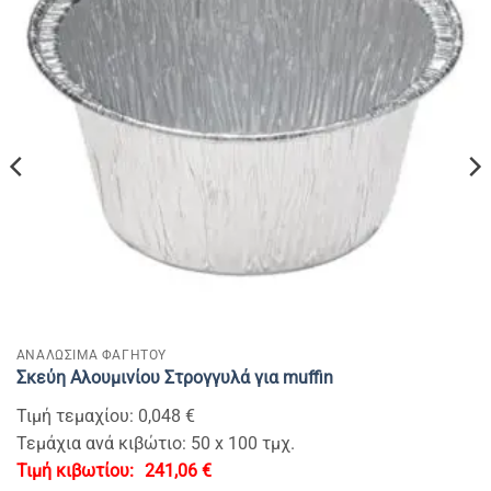
ΑΝΑΛΩΣΙΜΑ ΦΑΓΗΤΟΥ
Σκεύη Αλουμινίου Στρογγυλά για muffin
Τιμή τεμαχίου: 0,048 €
Τεμάχια ανά κιβώτιο: 50 x 100 τμχ.
241,06
€