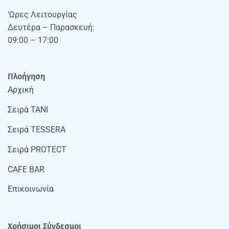
‘Ωρες Λειτουργίας
Δευτέρα – Παρασκευή:
09:00 – 17:00
Πλοήγηση
Αρχική
Σειρά TANI
Σειρά TESSERA
Σειρά PROTECT
CAFE BAR
Επικοινωνία
Χρήσιμοι Σύνδεσμοι