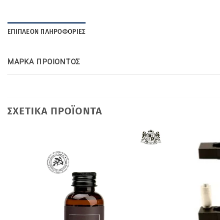
ΕΠΙΠΛΈΟΝ ΠΛΗΡΟΦΟΡΊΕΣ
ΜΑΡΚΑ ΠΡΟΙΟΝΤΟΣ
ΣΧΕΤΙΚΆ ΠΡΟΪΌΝΤΑ