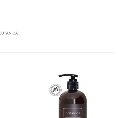
BOTANICA