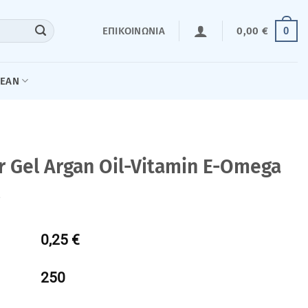
0
ΕΠΙΚΟΙΝΩΝΊΑ
0,00
€
LEAN
 Gel Argan Oil-Vitamin E-Omega
0,25 €
250