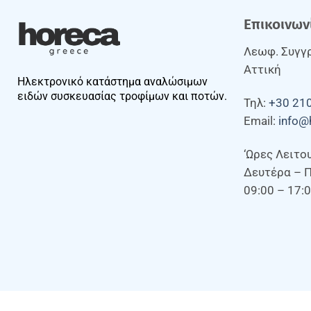
Επικοινων
Λεωφ. Συγγρ
Αττική
Ηλεκτρονικό κατάστημα αναλώσιμων
ειδών συσκευασίας τροφίμων και ποτών.
Τηλ:
+30 21
Email:
info@
‘Ωρες Λειτο
Δευτέρα – 
09:00 – 17: