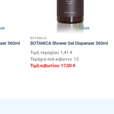
+
BOTANICA
ser 360ml
BOTANICA Shower Gel Dispenser 360ml
Τιμή τεμαχίου: 1,41 €
Τεμάχια ανά κιβώτιο: 12
17,00
€