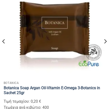
BOTANICA
Botanica Soap Argan Oil-Vitamin E-Omega 3-Botanics in
Sachet 25gr
Τιμή τεμαχίου: 0,20 €
Τεμάχια ανά κιβώτιο: 400