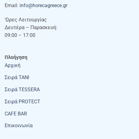
Email:
info@horecagreece.gr
‘Ωρες Λειτουργίας
Δευτέρα – Παρασκευή:
09:00 – 17:00
Πλοήγηση
Αρχική
Σειρά TANI
Σειρά TESSERA
Σειρά PROTECT
CAFE BAR
Επικοινωνία