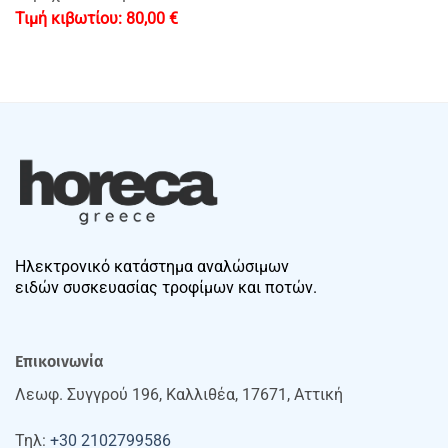
80,00
€
Ηλεκτρονικό κατάστημα αναλώσιμων
ειδών συσκευασίας τροφίμων και ποτών.
Επικοινωνία
Λεωφ. Συγγρού 196, Καλλιθέα, 17671, Αττική
Τηλ:
+30 2102799586