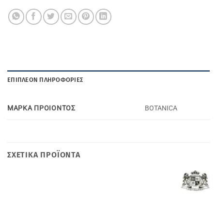
ΕΠΙΠΛΈΟΝ ΠΛΗΡΟΦΟΡΊΕΣ
ΜΑΡΚΑ ΠΡΟΙΟΝΤΟΣ
BOTANICA
ΣΧΕΤΙΚΆ ΠΡΟΪΌΝΤΑ