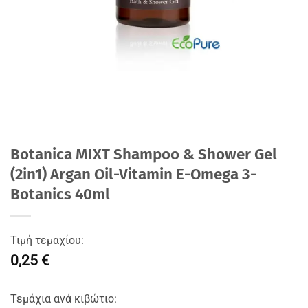
Botanica MIXT Shampoo & Shower Gel
(2in1) Argan Oil-Vitamin E-Omega 3-
Botanics 40ml
Τιμή τεμαχίου:
0,25 €
Τεμάχια ανά κιβώτιο: