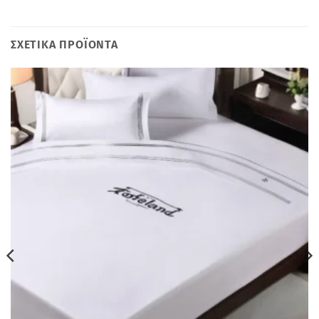
ΣΧΕΤΙΚΆ ΠΡΟΪΌΝΤΑ