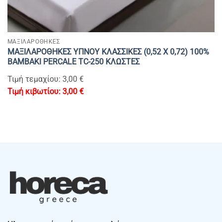
ΜΑΞΙΛΑΡΟΘΗΚΕΣ
ΜΑΞΙΛΑΡΟΘΗΚΕΣ ΥΠΝΟΥ ΚΛΑΣΣΙΚΕΣ (0,52 Χ 0,72) 100%
BAMBAKI PERCALE TC-250 ΚΛΩΣΤΕΣ
Τιμή τεμαχίου: 3,00 €
3,00
€