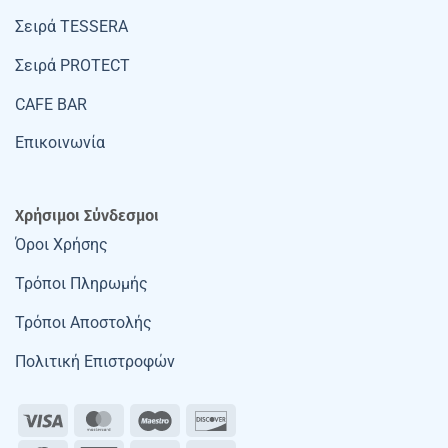
Σειρά TESSERA
Σειρά PROTECT
CAFE BAR
Επικοινωνία
Χρήσιμοι Σύνδεσμοι
Όροι Χρήσης
Τρόποι Πληρωμής
Τρόποι Αποστολής
Πολιτική Επιστροφών
Visa
MasterCard
Maestro
Discover