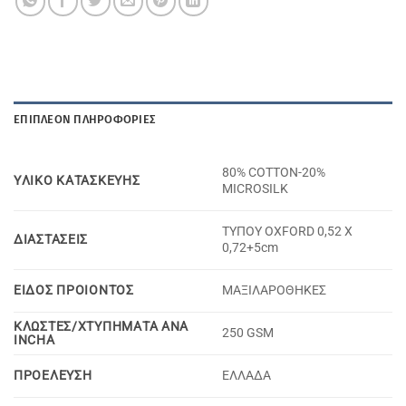
ΕΠΙΠΛΈΟΝ ΠΛΗΡΟΦΟΡΊΕΣ
80% COTTON-20%
YΛΙΚΟ KΑΤΑΣΚΕΥΗΣ
MICROSILK
ΤΥΠΟΥ OXFORD 0,52 X
ΔΙΑΣΤΑΣΕΙΣ
0,72+5cm
ΕΙΔΟΣ ΠΡΟΙΟΝΤΟΣ
ΜΑΞΙΛΑΡΟΘΗΚΕΣ
ΚΛΩΣΤΕΣ/ΧΤΥΠΗΜΑΤΑ ΑΝΑ
250 GSM
INCHA
ΠΡΟΕΛΕΥΣΗ
ΕΛΛΑΔΑ