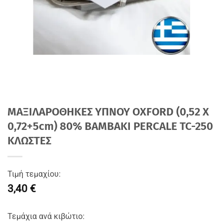
ΜΑΞΙΛΑΡΟΘΗΚΕΣ ΥΠΝΟΥ OXFORD (0,52 Χ
0,72+5cm) 80% BAMBAKI PERCALE TC-250
ΚΛΩΣΤΕΣ
Τιμή τεμαχίου:
3,40 €
Τεμάχια ανά κιβώτιο: