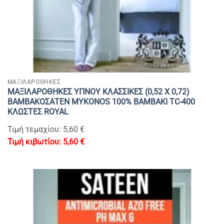
ΜΑΞΙΛΑΡΟΘΗΚΕΣ
ΜΑΞΙΛΑΡΟΘΗΚΕΣ ΥΠΝΟΥ ΚΛΑΣΣΙΚΕΣ (0,52 Χ 0,72)
ΒΑΜΒΑΚΟΣΑΤΕΝ MYKONOS 100% BAMBAKI TC-400
ΚΛΩΣΤΕΣ ROYAL
Τιμή τεμαχίου: 5,60 €
5,60
€