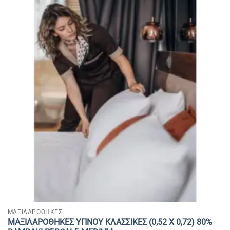
ΜΑΞΙΛΑΡΟΘΗΚΕΣ
ΜΑΞΙΛΑΡΟΘΗΚΕΣ ΥΠΝΟΥ ΚΛΑΣΣΙΚΕΣ (0,52 Χ 0,72) 80%