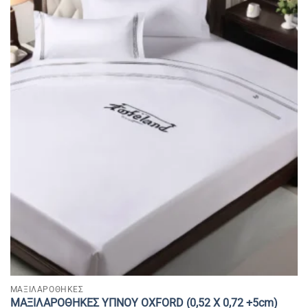
ΜΑΞΙΛΑΡΟΘΗΚΕΣ
ΜΑΞΙΛΑΡΟΘΗΚΕΣ ΥΠΝΟΥ OXFORD (0,52 Χ 0,72 +5cm)