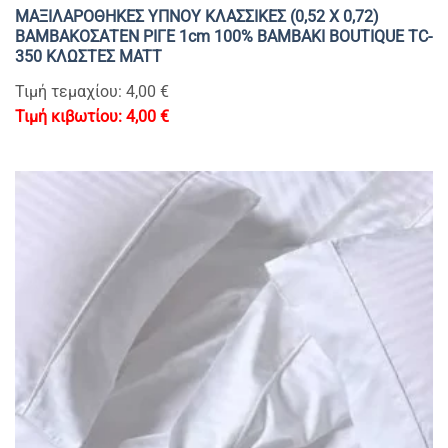
ΜΑΞΙΛΑΡΟΘΗΚΕΣ ΥΠΝΟΥ ΚΛΑΣΣΙΚΕΣ (0,52 Χ 0,72)
ΒΑΜΒΑΚΟΣΑΤΕΝ ΡΙΓΕ 1cm 100% BAMBAKI BOUTIQUE TC-
350 ΚΛΩΣΤΕΣ MATT
Τιμή τεμαχίου: 4,00 €
4,00
€