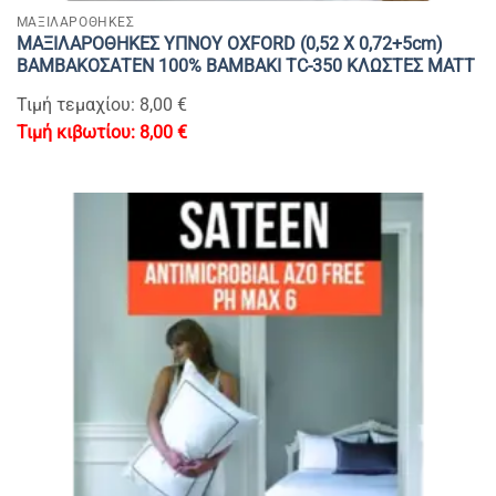
ΜΑΞΙΛΑΡΟΘΗΚΕΣ
ΜΑΞΙΛΑΡΟΘΗΚΕΣ ΥΠΝΟΥ OXFORD (0,52 Χ 0,72+5cm)
ΒΑΜΒΑΚΟΣΑΤΕΝ 100% BAMBAKI TC-350 ΚΛΩΣΤΕΣ MATT
Τιμή τεμαχίου: 8,00 €
8,00
€