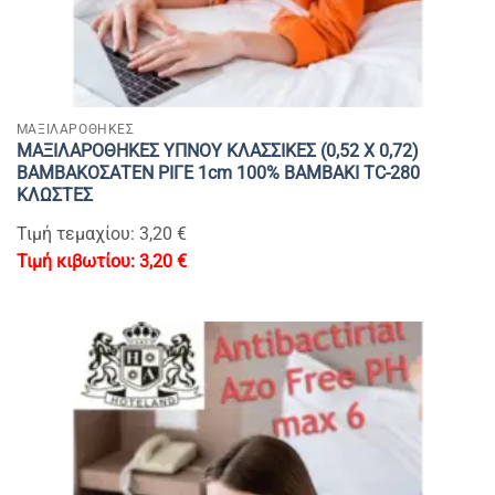
ΜΑΞΙΛΑΡΟΘΗΚΕΣ
ΜΑΞΙΛΑΡΟΘΗΚΕΣ ΥΠΝΟΥ ΚΛΑΣΣΙΚΕΣ (0,52 Χ 0,72)
ΒΑΜΒΑΚΟΣΑΤΕΝ ΡΙΓΕ 1cm 100% BAMBAKI TC-280
ΚΛΩΣΤΕΣ
Τιμή τεμαχίου: 3,20 €
3,20
€