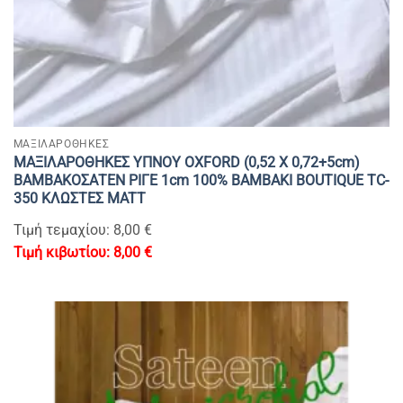
ΜΑΞΙΛΑΡΟΘΗΚΕΣ
ΜΑΞΙΛΑΡΟΘΗΚΕΣ ΥΠΝΟΥ OXFORD (0,52 Χ 0,72+5cm)
ΒΑΜΒΑΚΟΣΑΤΕΝ ΡΙΓΕ 1cm 100% BAMBAKI BOUTIQUE TC-
350 ΚΛΩΣΤΕΣ MATT
Τιμή τεμαχίου: 8,00 €
8,00
€