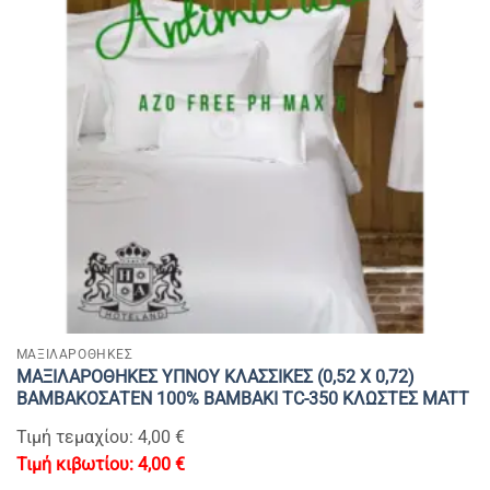
ΜΑΞΙΛΑΡΟΘΗΚΕΣ
ΜΑΞΙΛΑΡΟΘΗΚΕΣ ΥΠΝΟΥ ΚΛΑΣΣΙΚΕΣ (0,52 Χ 0,72)
ΒΑΜΒΑΚΟΣΑΤΕΝ 100% BAMBAKI TC-350 ΚΛΩΣΤΕΣ MATT
Τιμή τεμαχίου: 4,00 €
4,00
€