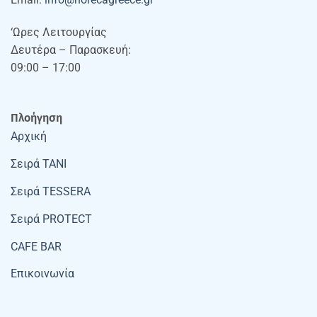
‘Ωρες Λειτουργίας
Δευτέρα – Παρασκευή:
09:00 – 17:00
Πλοήγηση
Αρχική
Σειρά TANI
Σειρά TESSERA
Σειρά PROTECT
CAFE BAR
Επικοινωνία