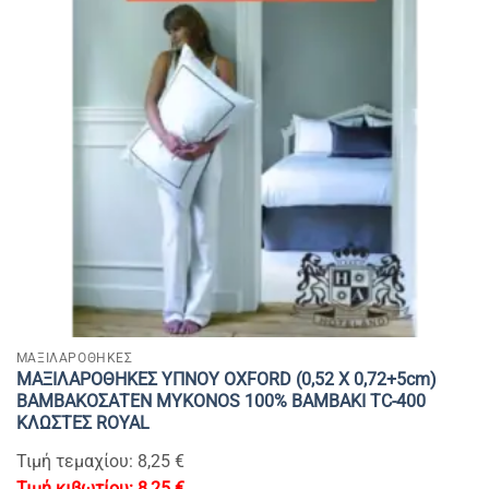
ΜΑΞΙΛΑΡΟΘΗΚΕΣ
ΜΑΞΙΛΑΡΟΘΗΚΕΣ ΥΠΝΟΥ OXFORD (0,52 Χ 0,72+5cm)
ΒΑΜΒΑΚΟΣΑΤΕΝ MYKONOS 100% BAMBAKI TC-400
ΚΛΩΣΤΕΣ ROYAL
Τιμή τεμαχίου: 8,25 €
8,25
€