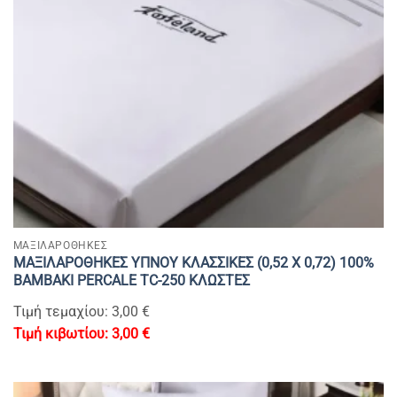
ΜΑΞΙΛΑΡΟΘΗΚΕΣ
ΜΑΞΙΛΑΡΟΘΗΚΕΣ ΥΠΝΟΥ ΚΛΑΣΣΙΚΕΣ (0,52 Χ 0,72) 100%
BAMBAKI PERCALE TC-250 ΚΛΩΣΤΕΣ
Τιμή τεμαχίου: 3,00 €
3,00
€