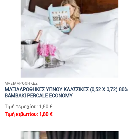
ΜΑΞΙΛΑΡΟΘΗΚΕΣ
ΜΑΞΙΛΑΡΟΘΗΚΕΣ ΥΠΝΟΥ ΚΛΑΣΣΙΚΕΣ (0,52 Χ 0,72) 80%
BAMBAKI PERCALE ECONOMY
Τιμή τεμαχίου: 1,80 €
1,80
€