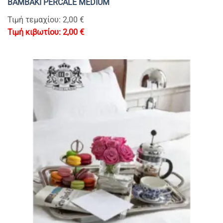
BAMBAKI PERCALE MEDIUM
Τιμή τεμαχίου: 2,00 €
2,00
€