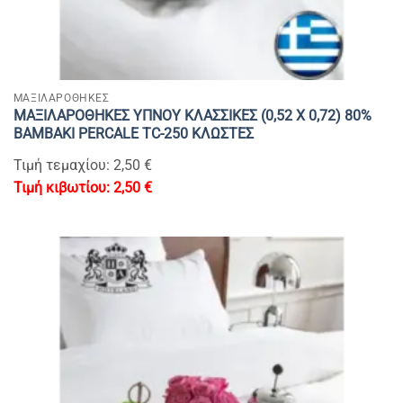
ΜΑΞΙΛΑΡΟΘΗΚΕΣ
ΜΑΞΙΛΑΡΟΘΗΚΕΣ ΥΠΝΟΥ ΚΛΑΣΣΙΚΕΣ (0,52 Χ 0,72) 80%
BAMBAKI PERCALE TC-250 ΚΛΩΣΤΕΣ
Τιμή τεμαχίου: 2,50 €
2,50
€