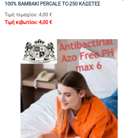
100% BAMBAKI PERCALE TC-250 ΚΛΩΣΤΕΣ
Τιμή τεμαχίου: 4,00 €
4,00
€