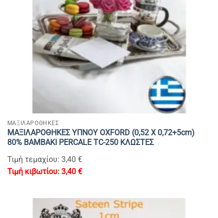
ΜΑΞΙΛΑΡΟΘΗΚΕΣ
ΜΑΞΙΛΑΡΟΘΗΚΕΣ ΥΠΝΟΥ OXFORD (0,52 Χ 0,72+5cm)
80% BAMBAKI PERCALE TC-250 ΚΛΩΣΤΕΣ
Τιμή τεμαχίου: 3,40 €
3,40
€