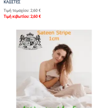
ΚΛΩΣΤΕΣ
Τιμή τεμαχίου: 2,60 €
2,60
€