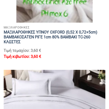
ΜΑΞΙΛΑΡΟΘΗΚΕΣ
ΜΑΞΙΛΑΡΟΘΗΚΕΣ ΥΠΝΟΥ OXFORD (0,52 Χ 0,72+5cm)
ΒΑΜΒΑΚΟΣΑΤΕΝ ΡΙΓΕ 1cm 80% BAMBAKI TC-260
ΚΛΩΣΤΕΣ
Τιμή τεμαχίου: 3,60 €
3,60
€