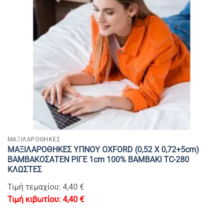
ΜΑΞΙΛΑΡΟΘΗΚΕΣ
ΜΑΞΙΛΑΡΟΘΗΚΕΣ ΥΠΝΟΥ OXFORD (0,52 Χ 0,72+5cm)
ΒΑΜΒΑΚΟΣΑΤΕΝ ΡΙΓΕ 1cm 100% BAMBAKI TC-280
ΚΛΩΣΤΕΣ
Τιμή τεμαχίου: 4,40 €
4,40
€