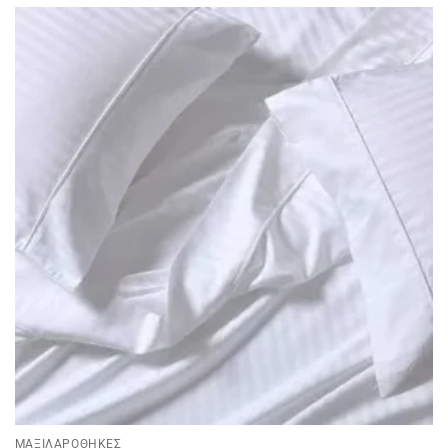
ΜΑΞΙΛΑΡΟΘΗΚΕΣ