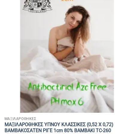
ΜΑΞΙΛΑΡΟΘΗΚΕΣ
ΜΑΞΙΛΑΡΟΘΗΚΕΣ ΥΠΝΟΥ ΚΛΑΣΣΙΚΕΣ (0,52 Χ 0,72)
ΒΑΜΒΑΚΟΣΑΤΕΝ ΡΙΓΕ 1cm 80% BAMBAKI TC-260