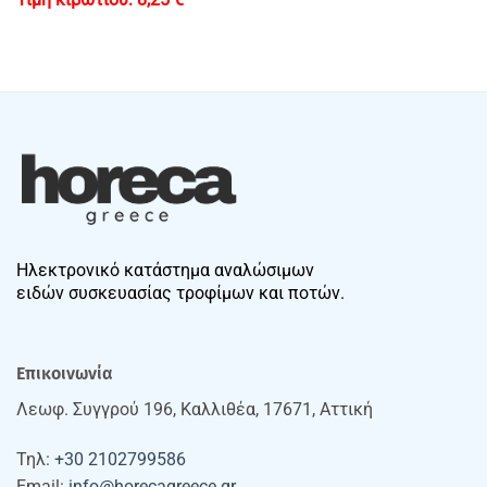
Ηλεκτρονικό κατάστημα αναλώσιμων
ειδών συσκευασίας τροφίμων και ποτών.
Επικοινωνία
Λεωφ. Συγγρού 196, Καλλιθέα, 17671, Αττική
Τηλ:
+30 2102799586
Email:
info@horecagreece.gr