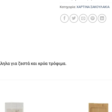
Κατηγορία:
ΧΑΡΤΙΝΑ ΣΑΚΟΥΛΑΚΙΑ
λληλα για ζεστά και κρύα τρόφιμα.