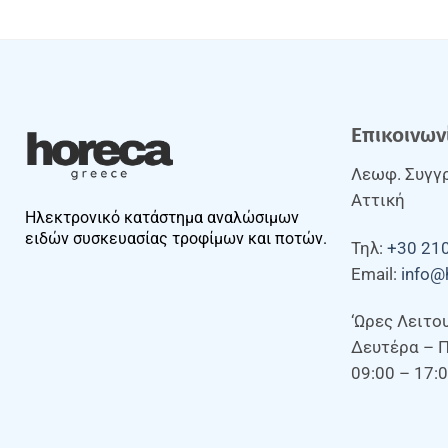
Επικοινων
Λεωφ. Συγγρ
Αττική
Ηλεκτρονικό κατάστημα αναλώσιμων
ειδών συσκευασίας τροφίμων και ποτών.
Τηλ:
+30 21
Email:
info@
‘Ωρες Λειτο
Δευτέρα – 
09:00 – 17: