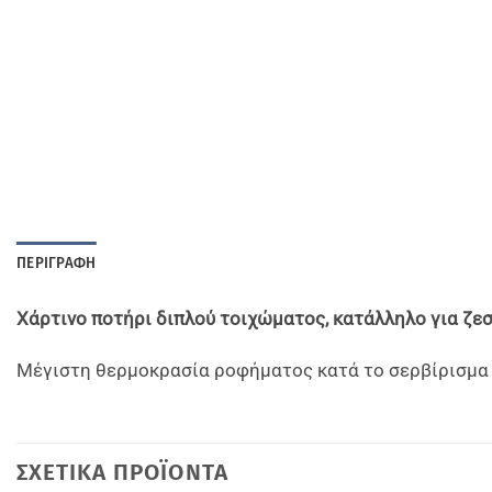
ΠΕΡΙΓΡΑΦΉ
Χάρτινο ποτήρι διπλού τοιχώματος, κατάλληλο για ζε
Μέγιστη θερμοκρασία ροφήματος κατά το σερβίρισμα 95
ΣΧΕΤΙΚΆ ΠΡΟΪΌΝΤΑ