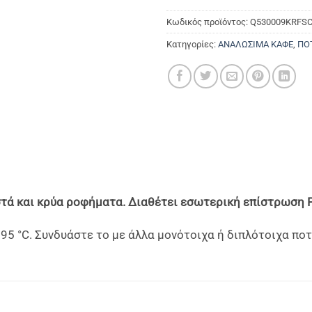
Κωδικός προϊόντος:
Q530009KRFS
Κατηγορίες:
ΑΝΑΛΩΣΙΜΑ ΚΑΦΕ
,
ΠΟ
στά και κρύα ροφήματα. Διαθέτει εσωτερική επίστρωση 
 °C. Συνδυάστε το με άλλα μονότοιχα ή διπλότοιχα ποτή