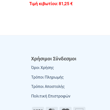
81,25
€
Χρήσιμοι Σύνδεσμοι
Όροι Χρήσης
Τρόποι Πληρωμής
Τρόποι Αποστολής
Πολιτική Επιστροφών