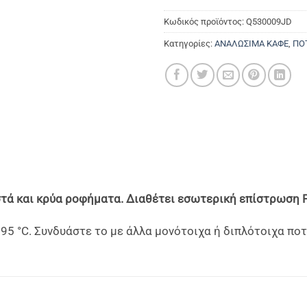
Κωδικός προϊόντος:
Q530009JD
Κατηγορίες:
ΑΝΑΛΩΣΙΜΑ ΚΑΦΕ
,
ΠΟ
στά και κρύα ροφήματα. Διαθέτει εσωτερική επίστρωση 
 °C. Συνδυάστε το με άλλα μονότοιχα ή διπλότοιχα ποτή