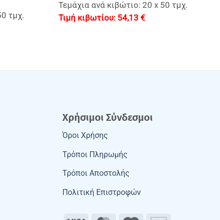
Τεμάχια ανά κιβώτιο: 20 x 50 τμχ.
50 τμχ.
54,13
€
Χρήσιμοι Σύνδεσμοι
Όροι Χρήσης
Τρόποι Πληρωμής
Τρόποι Αποστολής
Πολιτική Επιστροφών