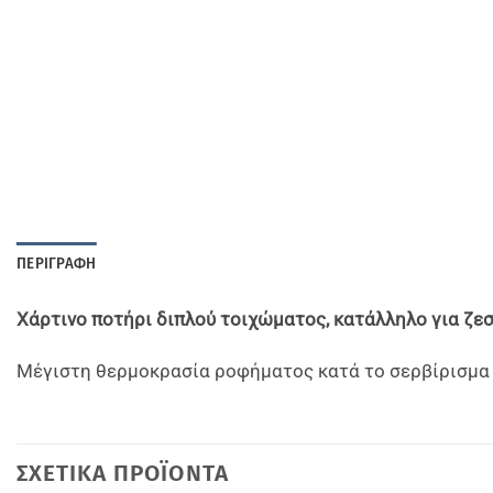
ΠΕΡΙΓΡΑΦΉ
Χάρτινο ποτήρι διπλού τοιχώματος, κατάλληλο για ζε
Μέγιστη θερμοκρασία ροφήματος κατά το σερβίρισμα 95
ΣΧΕΤΙΚΆ ΠΡΟΪΌΝΤΑ