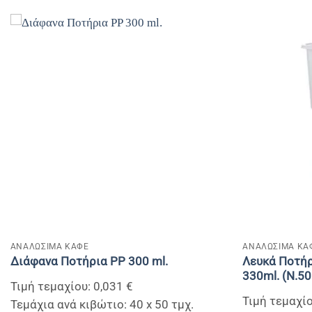
+
+
ΑΝΑΛΩΣΙΜΑ ΚΑΦΕ
ΑΝΑΛΩΣΙΜΑ ΚΑ
Λευκά Ποτήρ
Διάφανα Ποτήρια PP 300 ml.
330ml. (N.50
Τιμή τεμαχίου: 0,031 €
Τιμή τεμαχίο
Τεμάχια ανά κιβώτιο: 40 x 50 τμχ.