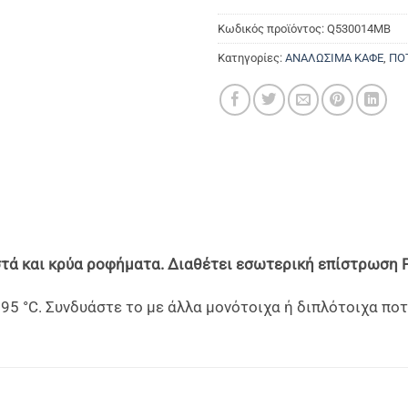
Κωδικός προϊόντος:
Q530014MB
Κατηγορίες:
ΑΝΑΛΩΣΙΜΑ ΚΑΦΕ
,
ΠΟ
στά και κρύα ροφήματα. Διαθέτει εσωτερική επίστρωση 
 °C. Συνδυάστε το με άλλα μονότοιχα ή διπλότοιχα ποτή