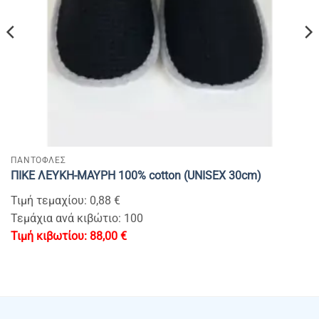
ΠΑΝΤΟΦΛΕΣ
ΠΙΚΕ ΛΕΥΚΗ-ΜΑΥΡΗ 100% cotton (UNISEX 30cm)
Τιμή τεμαχίου: 0,88 €
Τεμάχια ανά κιβώτιο: 100
88,00
€