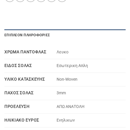
ΕΠΙΠΛΈΟΝ ΠΛΗΡΟΦΟΡΊΕΣ
ΧΡΩΜΑ ΠΑΝΤΟΦΛΑΣ
Λευκο
ΕΙΔΟΣ ΣΟΛΑΣ
Εσωτερικη Απλη
YΛΙΚΟ KΑΤΑΣΚΕΥΗΣ
Non-Woven
ΠΑΧΟΣ ΣΟΛΑΣ
3mm
ΠΡΟΕΛΕΥΣΗ
ΑΠΩ ΑΝΑΤΟΛΗ
ΗΛΙΚΙΑΚΟ ΕΥΡΟΣ
Ενηλικων