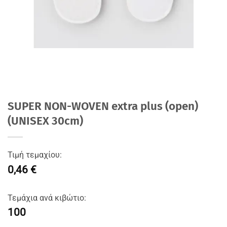
SUPER NON-WOVEN extra plus (open)
(UNISEX 30cm)
Τιμή τεμαχίου:
0,46 €
Τεμάχια ανά κιβώτιο:
100