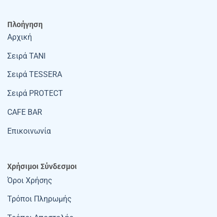
Πλοήγηση
Αρχική
Σειρά TANI
Σειρά TESSERA
Σειρά PROTECT
CAFE BAR
Επικοινωνία
Χρήσιμοι Σύνδεσμοι
Όροι Χρήσης
Τρόποι Πληρωμής