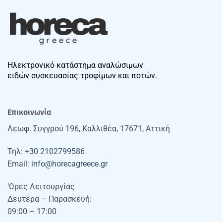
Ηλεκτρονικό κατάστημα αναλώσιμων
ειδών συσκευασίας τροφίμων και ποτών.
Επικοινωνία
Λεωφ. Συγγρού 196, Καλλιθέα, 17671, Αττική
Τηλ:
+30 2102799586
Email:
info@horecagreece.gr
‘Ωρες Λειτουργίας
Δευτέρα – Παρασκευή:
09:00 – 17:00