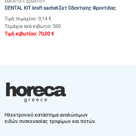
AMENITIES ΔΩΜΑΤΙΟΥ
DENTAL KIT kraft sachet-Σετ Οδοντικης Φροντιδας
Τιμή τεμαχίου: 0,14 €
Τεμάχια ανά κιβώτιο: 500
70,00
€
Ηλεκτρονικό κατάστημα αναλώσιμων
ειδών συσκευασίας τροφίμων και ποτών.