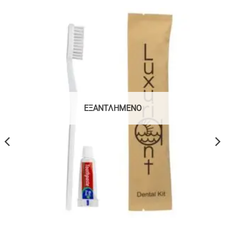
ΕΞΑΝΤΛΗΜΈΝΟ