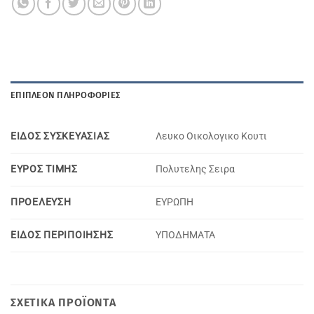
ΕΠΙΠΛΈΟΝ ΠΛΗΡΟΦΟΡΊΕΣ
ΕΙΔΟΣ ΣΥΣΚΕΥΑΣΙΑΣ
Λευκο Οικολογικο Κουτι
ΕΥΡΟΣ ΤΙΜΗΣ
Πολυτελης Σειρα
ΠΡΟΕΛΕΥΣΗ
ΕΥΡΩΠΗ
ΕΙΔΟΣ ΠΕΡΙΠΟΙΗΣΗΣ
ΥΠΟΔΗΜΑΤΑ
ΣΧΕΤΙΚΆ ΠΡΟΪΌΝΤΑ