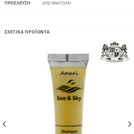
ΠΡΟΕΛΕΥΣΗ
ΑΠΩ ΑΝΑΤΟΛΗ
ΣΧΕΤΙΚΆ ΠΡΟΪΌΝΤΑ