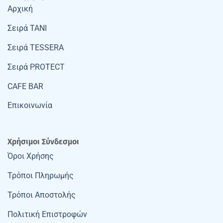
Αρχική
Σειρά TANI
Σειρά TESSERA
Σειρά PROTECT
CAFE BAR
Επικοινωνία
Χρήσιμοι Σύνδεσμοι
Όροι Χρήσης
Τρόποι Πληρωμής
Τρόποι Αποστολής
Πολιτική Επιστροφών