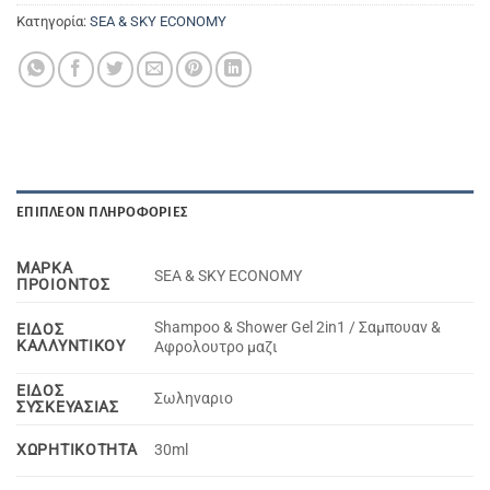
Κατηγορία:
SEA & SKY ECONOMY
ΕΠΙΠΛΈΟΝ ΠΛΗΡΟΦΟΡΊΕΣ
ΜΑΡΚΑ
SEA & SKY ECONOMY
ΠΡΟΙΟΝΤΟΣ
Shampoo & Shower Gel 2in1 / Σαμπουαν &
ΕΙΔΟΣ
ΚΑΛΛΥΝΤΙΚΟΥ
Αφρολουτρο μαζι
ΕΙΔΟΣ
Σωληναριο
ΣΥΣΚΕΥΑΣΙΑΣ
ΧΩΡΗΤΙΚΟΤΗΤΑ
30ml