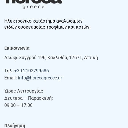
Ηλεκτρονικό κατάστημα αναλώσιμων
ειδών συσκευασίας τροφίμων και ποτών.
Επικοινωνία
Λεωφ. Συγγρού 196, Καλλιθέα, 17671, Αττική
Τηλ:
+30 2102799586
Email:
info@horecagreece.gr
‘Ωρες Λειτουργίας
Δευτέρα – Παρασκευή:
09:00 – 17:00
Πλοήγηση