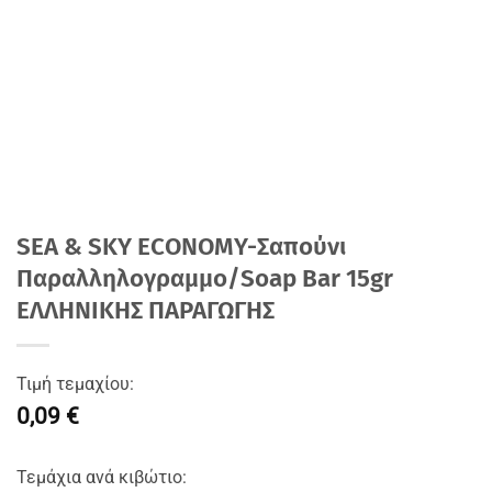
SEA & SKY ECONOMY-Σαπούνι
Παραλληλογραμμο/Soap Bar 15gr
ΕΛΛΗΝΙΚΗΣ ΠΑΡΑΓΩΓΗΣ
Τιμή τεμαχίου:
0,09 €
Τεμάχια ανά κιβώτιο: