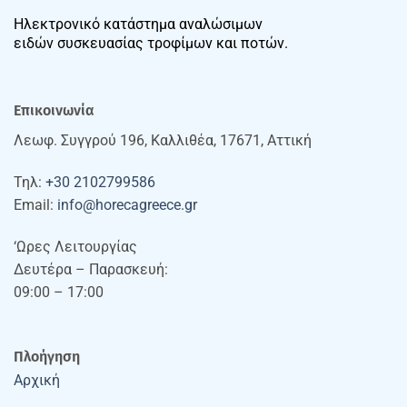
Ηλεκτρονικό κατάστημα αναλώσιμων
ειδών συσκευασίας τροφίμων και ποτών.
Επικοινωνία
Λεωφ. Συγγρού 196, Καλλιθέα, 17671, Αττική
Τηλ:
+30 2102799586
Email:
info@horecagreece.gr
‘Ωρες Λειτουργίας
Δευτέρα – Παρασκευή:
09:00 – 17:00
Πλοήγηση
Αρχική