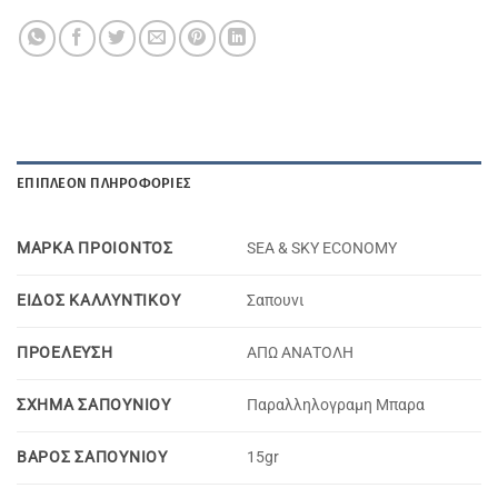
ΕΠΙΠΛΈΟΝ ΠΛΗΡΟΦΟΡΊΕΣ
ΜΑΡΚΑ ΠΡΟΙΟΝΤΟΣ
SEA & SKY ECONOMY
ΕΙΔΟΣ ΚΑΛΛΥΝΤΙΚΟΥ
Σαπουνι
ΠΡΟΕΛΕΥΣΗ
ΑΠΩ ΑΝΑΤΟΛΗ
ΣΧΗΜΑ ΣΑΠΟΥΝΙΟΥ
Παραλληλογραμη Μπαρα
ΒΑΡΟΣ ΣΑΠΟΥΝΙΟΥ
15gr