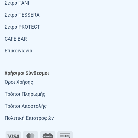
Σειρά TANI
Σειρά TESSERA
Σειρά PROTECT
CAFE BAR
Επικοινωνία
Χρήσιμοι Σύνδεσμοι
Όροι Χρήσης
Τρόποι Πληρωμής
Τρόποι Αποστολής
Πολιτική Επιστροφών
Visa
MasterCard
Maestro
Discover