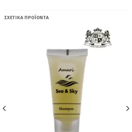
ΣΧΕΤΙΚΆ ΠΡΟΪΌΝΤΑ