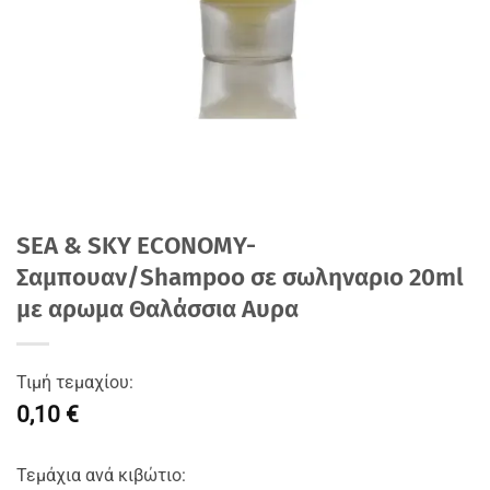
SEA & SKY ECONOMY-
Σαμπουαν/Shampoo σε σωληναριο 20ml
με αρωμα Θαλάσσια Αυρα
Τιμή τεμαχίου:
0,10 €
Τεμάχια ανά κιβώτιο: