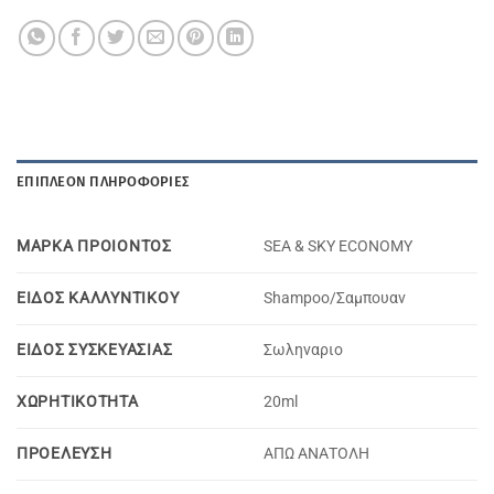
ΕΠΙΠΛΈΟΝ ΠΛΗΡΟΦΟΡΊΕΣ
ΜΑΡΚΑ ΠΡΟΙΟΝΤΟΣ
SEA & SKY ECONOMY
ΕΙΔΟΣ ΚΑΛΛΥΝΤΙΚΟΥ
Shampoo/Σαμπουαν
ΕΙΔΟΣ ΣΥΣΚΕΥΑΣΙΑΣ
Σωληναριο
ΧΩΡΗΤΙΚΟΤΗΤΑ
20ml
ΠΡΟΕΛΕΥΣΗ
ΑΠΩ ΑΝΑΤΟΛΗ