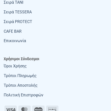
Σειρά TANI
Σειρά TESSERA
Σειρά PROTECT
CAFE BAR
Επικοινωνία
Χρήσιμοι Σύνδεσμοι
Όροι Χρήσης
Τρόποι Πληρωμής
Τρόποι Αποστολής
Πολιτική Επιστροφών
Visa
MasterCard
Maestro
Discover