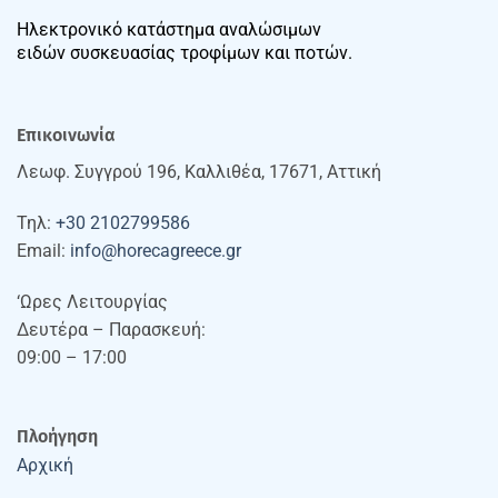
Ηλεκτρονικό κατάστημα αναλώσιμων
ειδών συσκευασίας τροφίμων και ποτών.
Επικοινωνία
Λεωφ. Συγγρού 196, Καλλιθέα, 17671, Αττική
Τηλ:
+30 2102799586
Email:
info@horecagreece.gr
‘Ωρες Λειτουργίας
Δευτέρα – Παρασκευή:
09:00 – 17:00
Πλοήγηση
Αρχική