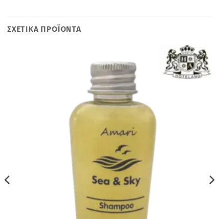
ΣΧΕΤΙΚΆ ΠΡΟΪΌΝΤΑ