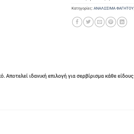
Κατηγορίες:
ΑΝΑΛΩΣΙΜΑ ΦΑΓΗΤΟΥ
κό. Αποτελεί ιδανική επιλογή για σερβίρισμα κάθε είδο