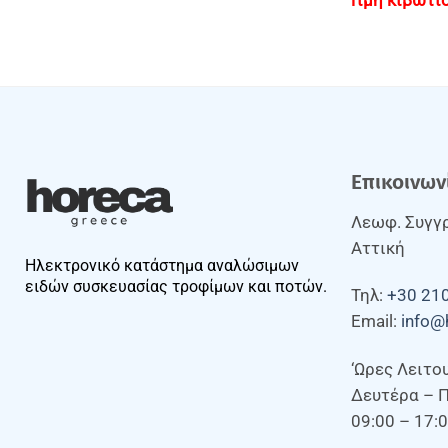
Επικοινων
Λεωφ. Συγγρ
Αττική
Ηλεκτρονικό κατάστημα αναλώσιμων
ειδών συσκευασίας τροφίμων και ποτών.
Τηλ:
+30 21
Email:
info@
‘Ωρες Λειτο
Δευτέρα – 
09:00 – 17: