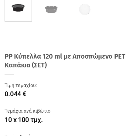
PP Κύπελλα 120 ml με Αποσπώμενα PET
Καπάκια (ΣΕΤ)
Τιμή τεμαχίου:
0.044 €
Τεμάχια ανά κιβώτιο:
10 x 100 τμχ.