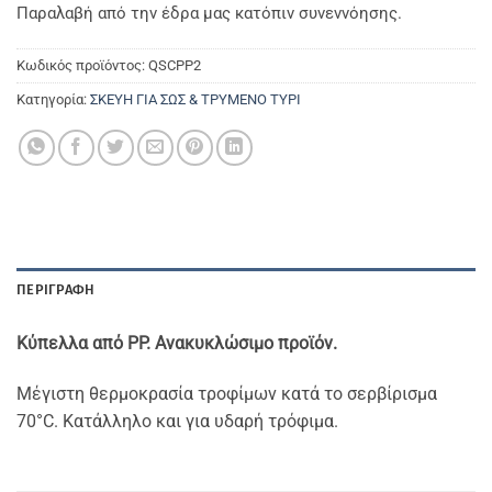
Παραλαβή από την έδρα μας κατόπιν συνεννόησης.
Κωδικός προϊόντος:
QSCPP2
Κατηγορία:
ΣΚΕΥΗ ΓΙΑ ΣΩΣ & ΤΡΥΜΕΝΟ ΤΥΡΙ
ΠΕΡΙΓΡΑΦΉ
Κύπελλα από PP. Ανακυκλώσιμο προϊόν.
Μέγιστη θερμοκρασία τροφίμων κατά το σερβίρισμα
70°C. Κατάλληλο και για υδαρή τρόφιμα.