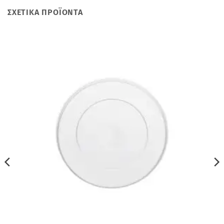
ΣΧΕΤΙΚΆ ΠΡΟΪΌΝΤΑ