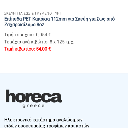
ΣΚΕΥΗ ΓΙΑ ΣΩΣ & ΤΡΥΜΕΝΟ ΤΥΡΙ
Επίπεδα PET Καπάκια 112mm για Σκεύη για Σως από
Ζαχαροκάλαμο 8oz
Τιμή τεμαχίου: 0,054 €
Τεμάχια ανά κιβώτιο: 8 x 125 τμχ.
54,00
€
Ηλεκτρονικό κατάστημα αναλώσιμων
ειδών συσκευασίας τροφίμων και ποτών.