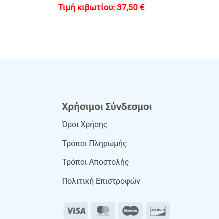
37,50
€
Χρήσιμοι Σύνδεσμοι
Όροι Χρήσης
Τρόποι Πληρωμής
Τρόποι Αποστολής
Πολιτική Επιστροφών
Visa
MasterCard
Maestro
Discover