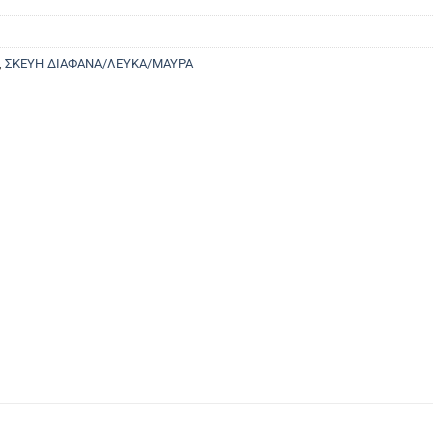
,
ΣΚΕΥΗ ΔΙΑΦΑΝΑ/ΛΕΥΚΑ/ΜΑΥΡΑ