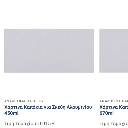
+
+
ΑΝΑΛΩΣΙΜΑ ΦΑΓΗΤΟΥ
ΑΝΑΛΩΣΙΜΑ ΦΑ
Χάρτινα Καπάκια για Σκεύη Αλουμινίου
Χάρτινα Καπ
450ml
670ml
Τιμή τεμαχίου: 0.015 €
Τιμή τεμαχίο