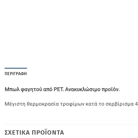
ΠΕΡΙΓΡΑΦΉ
Μπωλ φαγητού από PET. Ανακυκλώσιμο προϊόν.
Μέγιστη θερμοκρασία τροφίμων κατά το σερβίρισμα 40
ΣΧΕΤΙΚΆ ΠΡΟΪΌΝΤΑ