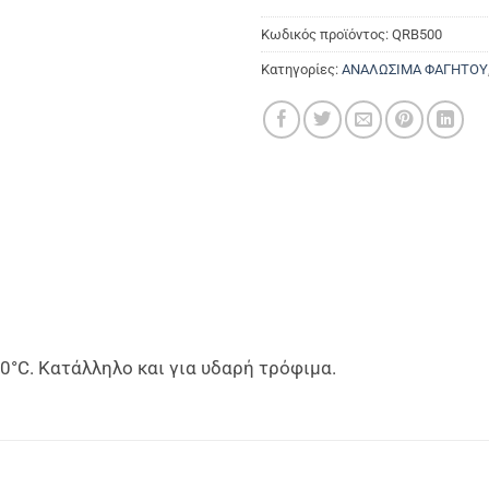
Κωδικός προϊόντος:
QRB500
Κατηγορίες:
ΑΝΑΛΩΣΙΜΑ ΦΑΓΗΤΟΥ
°C. Κατάλληλο και για υδαρή τρόφιμα.