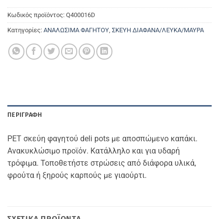
Κωδικός προϊόντος:
Q400016D
Κατηγορίες:
ΑΝΑΛΩΣΙΜΑ ΦΑΓΗΤΟΥ
,
ΣΚΕΥΗ ΔΙΑΦΑΝΑ/ΛΕΥΚΑ/ΜΑΥΡΑ
ΠΕΡΙΓΡΑΦΉ
PET σκεύη φαγητού deli pots με αποσπώμενο καπάκι.
Ανακυκλώσιμο προϊόν. Κατάλληλο και για υδαρή
τρόφιμα. Τοποθετήστε στρώσεις από διάφορα υλικά,
φρούτα ή ξηρούς καρπούς με γιαούρτι.
ΣΧΕΤΙΚΆ ΠΡΟΪΌΝΤΑ