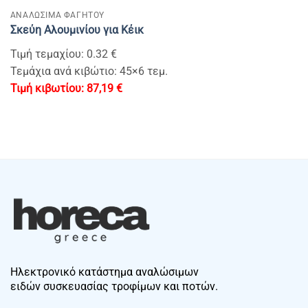
ΑΝΑΛΩΣΙΜΑ ΦΑΓΗΤΟΥ
Σκεύη Αλουμινίου για Κέικ
Τιμή τεμαχίου: 0.32 €
Τεμάχια ανά κιβώτιο: 45×6 τεμ.
87,19
€
Ηλεκτρονικό κατάστημα αναλώσιμων
ειδών συσκευασίας τροφίμων και ποτών.