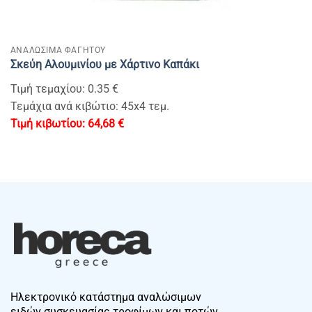
ΑΝΑΛΩΣΙΜΑ ΦΑΓΗΤΟΥ
Σκεύη Αλουμινίου με Χάρτινο Καπάκι
Τιμή τεμαχίου: 0.35 €
Τεμάχια ανά κιβώτιο: 45x4 τεμ.
64,68
€
Ηλεκτρονικό κατάστημα αναλώσιμων
ειδών συσκευασίας τροφίμων και ποτών.