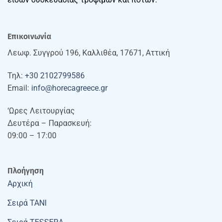
Επικοινωνία
Λεωφ. Συγγρού 196, Καλλιθέα, 17671, Αττική
Τηλ:
+30 2102799586
Email:
info@horecagreece.gr
‘Ωρες Λειτουργίας
Δευτέρα – Παρασκευή:
09:00 – 17:00
Πλοήγηση
Αρχική
Σειρά TANI