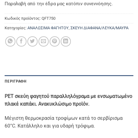
Παραλαβή από την έδρα μας κατόπιν συνεννόησης.
Κωδικός προϊόντος:
QFT750
Κατηγορίες:
ΑΝΑΛΩΣΙΜΑ ΦΑΓΗΤΟΥ
,
ΣΚΕΥΗ ΔΙΑΦΑΝΑ/ΛΕΥΚΑ/ΜΑΥΡΑ
ΠΕΡΙΓΡΑΦΉ
PET σκεύη φαγητού παραλληλόγραμα με ενσωματωμένο
πλακέ καπάκι. Ανακυκλώσιμο προϊόν.
Μέγιστη θερμοκρασία τροφίμων κατά το σερβίρισμα
60°C. Κατάλληλο και για υδαρή τρόφιμα.