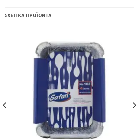
ΣΧΕΤΙΚΆ ΠΡΟΪΌΝΤΑ