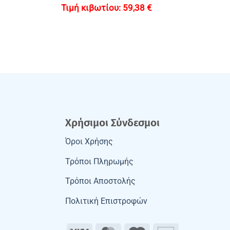
59,38
€
Χρήσιμοι Σύνδεσμοι
Όροι Χρήσης
Τρόποι Πληρωμής
Τρόποι Αποστολής
Πολιτική Επιστροφών