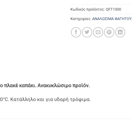
Κωδικός προϊόντος:
QFT1500
Κατηγορίες:
ΑΝΑΛΩΣΙΜΑ ΦΑΓΗΤΟΥ
 πλακέ καπάκι. Ανακυκλώσιμο προϊόν.
°C. Κατάλληλο και για υδαρή τρόφιμα.