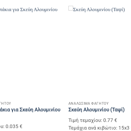
+
ΓΗΤΟΥ
ΑΝΑΛΩΣΙΜΑ ΦΑΓΗΤΟΥ
άκια για Σκεύη Αλουμινίου
Σκεύη Αλουμινίου (Ταψί)
Τιμή τεμαχίου: 0.77 €
υ: 0.035 €
Τεμάχια ανά κιβώτιο: 15x3 