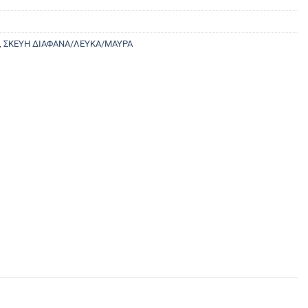
,
ΣΚΕΥΗ ΔΙΑΦΑΝΑ/ΛΕΥΚΑ/ΜΑΥΡΑ