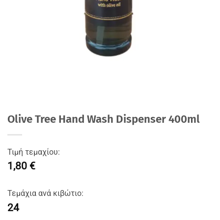
Olive Tree Hand Wash Dispenser 400ml
Τιμή τεμαχίου:
1,80 €
Τεμάχια ανά κιβώτιο:
24