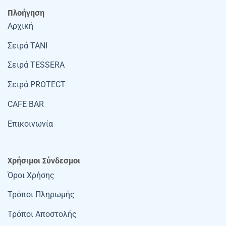
Πλοήγηση
Αρχική
Σειρά TANI
Σειρά TESSERA
Σειρά PROTECT
CAFE BAR
Επικοινωνία
Χρήσιμοι Σύνδεσμοι
Όροι Χρήσης
Τρόποι Πληρωμής
Τρόποι Αποστολής