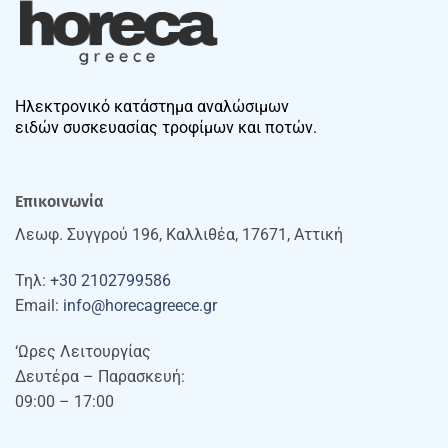
Ηλεκτρονικό κατάστημα αναλώσιμων
ειδών συσκευασίας τροφίμων και ποτών.
Επικοινωνία
Λεωφ. Συγγρού 196, Καλλιθέα, 17671, Αττική
Τηλ:
+30 2102799586
Email:
info@horecagreece.gr
‘Ωρες Λειτουργίας
Δευτέρα – Παρασκευή:
09:00 – 17:00