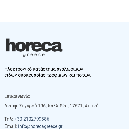
Ηλεκτρονικό κατάστημα αναλώσιμων
ειδών συσκευασίας τροφίμων και ποτών.
Επικοινωνία
Λεωφ. Συγγρού 196, Καλλιθέα, 17671, Αττική
Τηλ:
+30 2102799586
Email:
info@horecagreece.gr