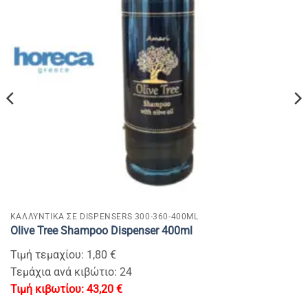
KAΛΛΥΝΤΙΚΑ ΣΕ DISPENSERS 300-360-400ML
Olive Tree Shampoo Dispenser 400ml
Τιμή τεμαχίου: 1,80 €
Τεμάχια ανά κιβώτιο: 24
43,20
€