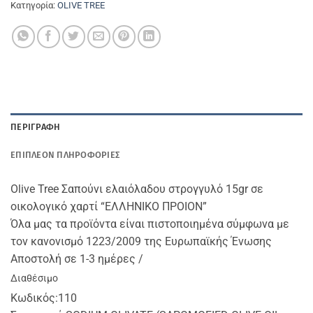
Κατηγορία:
OLIVE TREE
ΠΕΡΙΓΡΑΦΉ
ΕΠΙΠΛΈΟΝ ΠΛΗΡΟΦΟΡΊΕΣ
Olive Tree Σαπούνι ελαιόλαδου στρογγυλό 15gr σε
οικολογικό χαρτί “ΕΛΛΗΝΙΚΟ ΠΡΟΙΟΝ”
Όλα μας τα προϊόντα είναι πιστοποιημένα σύμφωνα με
τον κανονισμό 1223/2009 της Ευρωπαϊκής Ένωσης
Αποστολή σε 1-3 ημέρες /
Διαθέσιμο
Κωδικός:
110