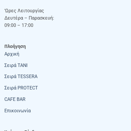
‘Ωρες Λειτουργίας
Δευτέρα – Παρασκευή:
09:00 – 17:00
Πλοήγηση
Αρχική
Σειρά TANI
Σειρά TESSERA
Σειρά PROTECT
CAFE BAR
Επικοινωνία