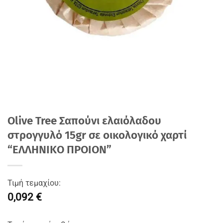
Olive Tree Σαπούνι ελαιόλαδου
στρογγυλό 15gr σε οικολογικό χαρτί
“ΕΛΛΗΝΙΚΟ ΠΡΟΙΟΝ”
Τιμή τεμαχίου:
0,092 €