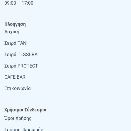
09:00 – 17:00
Πλοήγηση
Αρχική
Σειρά TANI
Σειρά TESSERA
Σειρά PROTECT
CAFE BAR
Επικοινωνία
Χρήσιμοι Σύνδεσμοι
Όροι Χρήσης
Τρόποι Πληρωμής