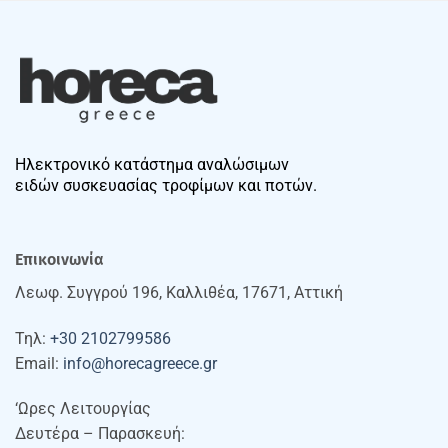
Ηλεκτρονικό κατάστημα αναλώσιμων
ειδών συσκευασίας τροφίμων και ποτών.
Επικοινωνία
Λεωφ. Συγγρού 196, Καλλιθέα, 17671, Αττική
Τηλ:
+30 2102799586
Email:
info@horecagreece.gr
‘Ωρες Λειτουργίας
Δευτέρα – Παρασκευή: