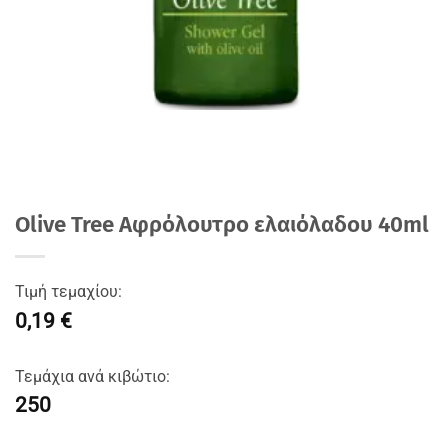
Olive Tree Αφρόλουτρο ελαιόλαδου 40ml
Τιμή τεμαχίου:
0,19 €
Τεμάχια ανά κιβώτιο:
250