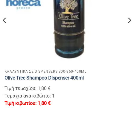
KAΛΛΥΝΤΙΚΑ ΣΕ DISPENSERS 300-360-400ML
Olive Tree Shampoo Dispenser 400ml
Τιμή τεμαχίου: 1,80 €
Τεμάχια ανά κιβώτιο: 1
1,80
€