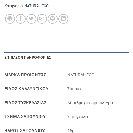
Κατηγορία:
NATURAL ECO
ΕΠΙΠΛΈΟΝ ΠΛΗΡΟΦΟΡΊΕΣ
ΜΑΡΚΑ ΠΡΟΙΟΝΤΟΣ
NATURAL ECO
ΕΙΔΟΣ ΚΑΛΛΥΝΤΙΚΟΥ
Σαπουνι
ΕΙΔΟΣ ΣΥΣΚΕΥΑΣΙΑΣ
Aδιαβροχο περιτύλιγμα
ΣΧΗΜΑ ΣΑΠΟΥΝΙΟΥ
Στρογγυλο
ΒΑΡΟΣ ΣΑΠΟΥΝΙΟΥ
15gr