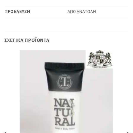
ΠΡΟΕΛΕΥΣΗ
ΑΠΩ ΑΝΑΤΟΛΗ
ΣΧΕΤΙΚΆ ΠΡΟΪΌΝΤΑ