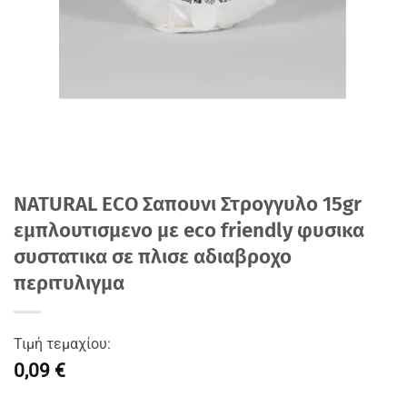
NATURAL ECO Σαπουνι Στρογγυλο 15gr
εμπλουτισμενο με eco friendly φυσικα
συστατικα σε πλισε αδιαβροχο
περιτυλιγμα
Τιμή τεμαχίου:
0,09 €