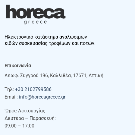
Ηλεκτρονικό κατάστημα αναλώσιμων
ειδών συσκευασίας τροφίμων και ποτών.
Επικοινωνία
Λεωφ. Συγγρού 196, Καλλιθέα, 17671, Αττική
Τηλ:
+30 2102799586
Email:
info@horecagreece.gr
‘Ωρες Λειτουργίας
Δευτέρα – Παρασκευή:
09:00 – 17:00