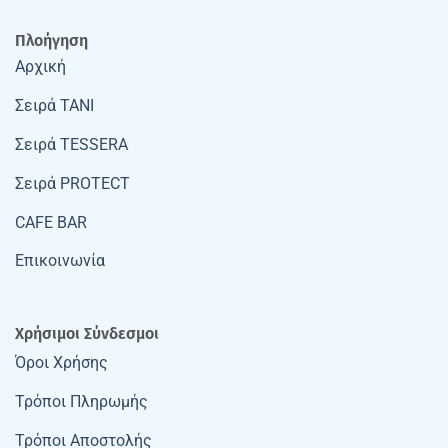
Πλοήγηση
Αρχική
Σειρά TANI
Σειρά TESSERA
Σειρά PROTECT
CAFE BAR
Επικοινωνία
Χρήσιμοι Σύνδεσμοι
Όροι Χρήσης
Τρόποι Πληρωμής
Τρόποι Αποστολής