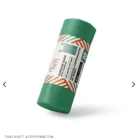
ΣΑΚΟΥΛΕΣ ΑΠΟΡΡΙΜΑΤΩΝ