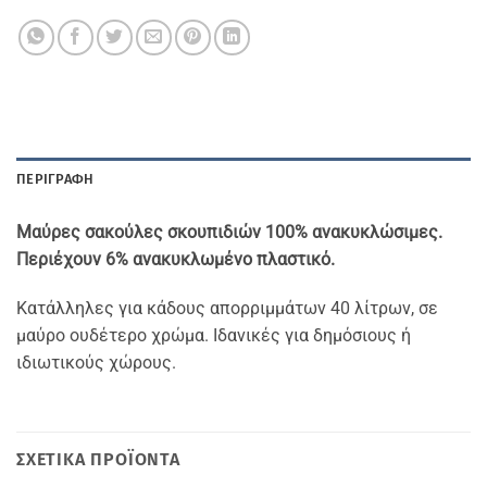
ΠΕΡΙΓΡΑΦΉ
Μαύρες σακούλες σκουπιδιών 100% ανακυκλώσιμες.
Περιέχουν 6% ανακυκλωμένο πλαστικό.
Κατάλληλες για κάδους απορριμμάτων 40 λίτρων, σε
μαύρο ουδέτερο χρώμα. Ιδανικές για δημόσιους ή
ιδιωτικούς χώρους.
ΣΧΕΤΙΚΆ ΠΡΟΪΌΝΤΑ