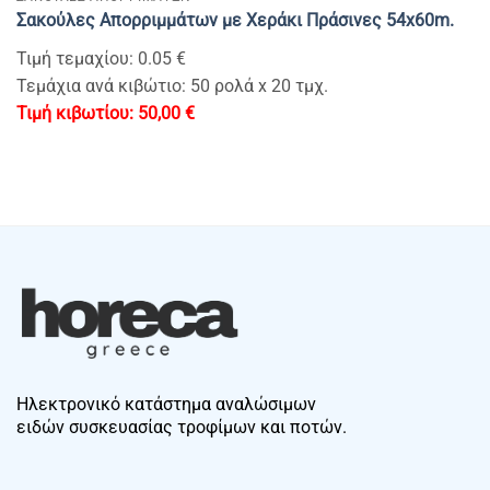
Σακούλες Απορριμμάτων με Χεράκι Πράσινες 54x60m.
Τιμή τεμαχίου: 0.05 €
Τεμάχια ανά κιβώτιο: 50 ρολά x 20 τμχ.
50,00
€
Ηλεκτρονικό κατάστημα αναλώσιμων
ειδών συσκευασίας τροφίμων και ποτών.