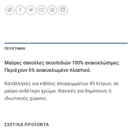
ΠΕΡΙΓΡΑΦΉ
Μαύρες σακούλες σκουπιδιών 100% ανακυκλώσιμες.
Περιέχουν 6% ανακυκλωμένο πλαστικό.
Κατάλληλες για κάδους απορριμμάτων 45 λίτρων, σε
μαύρο ουδέτερο χρώμα. Ιδανικές για δημόσιους ή
ιδιωτικούς χώρους.
ΣΧΕΤΙΚΆ ΠΡΟΪΌΝΤΑ