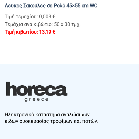
Λευκές Σακούλες σε Ρολό 45×55 cm WC
Τιμή τεμαχίου: 0,008 €
Τεμάχια ανά κιβώτιο: 50 x 30 τμχ.
13,19
€
Ηλεκτρονικό κατάστημα αναλώσιμων
ειδών συσκευασίας τροφίμων και ποτών.