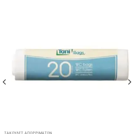
ΣΑΚΟΥΛΕΣ ΑΠΟΡΡΙΜΑΤΩΝ