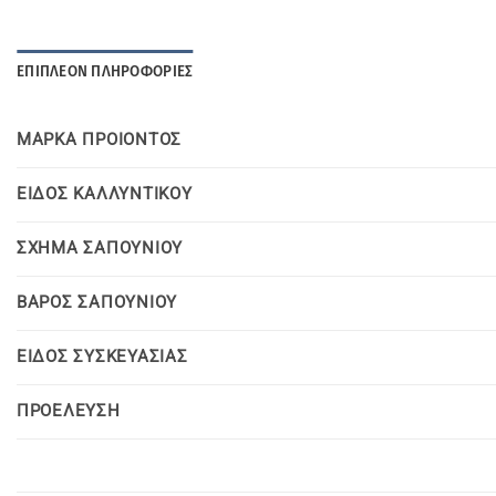
ΕΠΙΠΛΈΟΝ ΠΛΗΡΟΦΟΡΊΕΣ
ΜΑΡΚΑ ΠΡΟΙΟΝΤΟΣ
ΕΙΔΟΣ ΚΑΛΛΥΝΤΙΚΟΥ
ΣΧΗΜΑ ΣΑΠΟΥΝΙΟΥ
ΒΑΡΟΣ ΣΑΠΟΥΝΙΟΥ
ΕΙΔΟΣ ΣΥΣΚΕΥΑΣΙΑΣ
ΠΡΟΕΛΕΥΣΗ