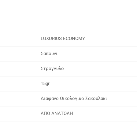
LUXURIUS ECONOMY
Σαπουνι
Στρογγυλο
15gr
Διαφανο Οικολογικο Σακουλακι
ΑΠΩ ΑΝΑΤΟΛΗ