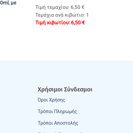
0ml, με
Τιμή τεμαχίου: 6,50 €
Τεμάχια ανά κιβώτιο: 1
6,50
€
Χρήσιμοι Σύνδεσμοι
Όροι Χρήσης
Τρόποι Πληρωμής
Τρόποι Αποστολής