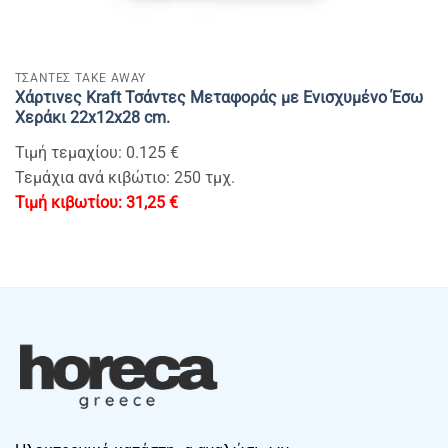
ΤΣΑΝΤΕΣ TAKE AWAY
Xάρτινες Kraft Τσάντες Μεταφοράς με Ενισχυμένο Έσω
Χεράκι 22x12x28 cm.
Τιμή τεμαχίου: 0.125 €
Τεμάχια ανά κιβώτιο: 250 τμχ.
31,25
€