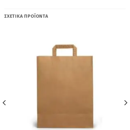
ΣΧΕΤΙΚΆ ΠΡΟΪΌΝΤΑ