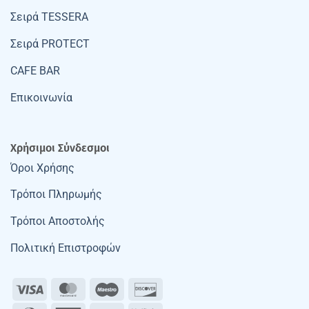
Σειρά TESSERA
Σειρά PROTECT
CAFE BAR
Επικοινωνία
Χρήσιμοι Σύνδεσμοι
Όροι Χρήσης
Τρόποι Πληρωμής
Τρόποι Αποστολής
Πολιτική Επιστροφών
Visa
MasterCard
Maestro
Discover