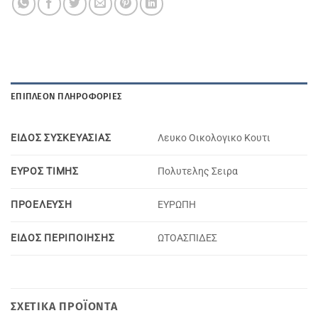
ΕΠΙΠΛΈΟΝ ΠΛΗΡΟΦΟΡΊΕΣ
ΕΙΔΟΣ ΣΥΣΚΕΥΑΣΙΑΣ
Λευκο Οικολογικο Κουτι
ΕΥΡΟΣ ΤΙΜΗΣ
Πολυτελης Σειρα
ΠΡΟΕΛΕΥΣΗ
ΕΥΡΩΠΗ
ΕΙΔΟΣ ΠΕΡΙΠΟΙΗΣΗΣ
ΩΤΟΑΣΠΙΔΕΣ
ΣΧΕΤΙΚΆ ΠΡΟΪΌΝΤΑ