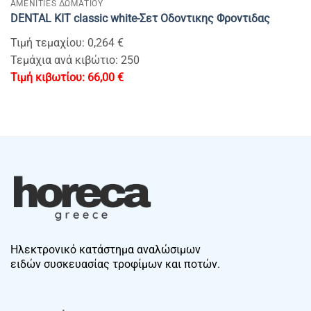
AMENITIES ΔΩΜΑΤΙΟΥ
DENTAL KIT classic white-Σετ Οδοντικης Φροντιδας
Τιμή τεμαχίου: 0,264 €
Τεμάχια ανά κιβώτιο: 250
66,00
€
Ηλεκτρονικό κατάστημα αναλώσιμων
ειδών συσκευασίας τροφίμων και ποτών.