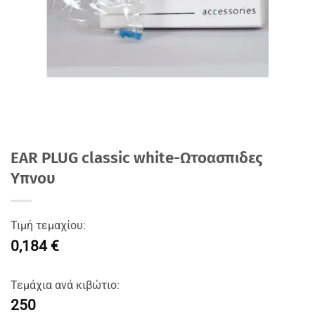
EAR PLUG classic white-Ωτοασπιδες
Υπνου
Τιμή τεμαχίου:
0,184 €
Τεμάχια ανά κιβώτιο:
250