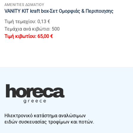
AMENITIES ΔΩΜΑΤΙΟΥ
VANITY KIT kraft box-Σετ Oμορφιάς & Περιποιησης
Τιμή τεμαχίου: 0,13 €
Τεμάχια ανά κιβώτιο: 500
65,00
€
Ηλεκτρονικό κατάστημα αναλώσιμων
ειδών συσκευασίας τροφίμων και ποτών.