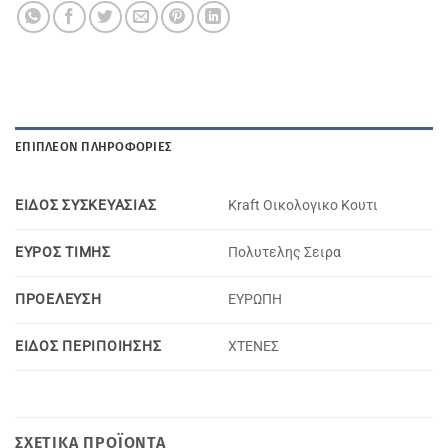
ΕΠΙΠΛΈΟΝ ΠΛΗΡΟΦΟΡΊΕΣ
ΕΙΔΟΣ ΣΥΣΚΕΥΑΣΙΑΣ
Kraft Οικολογικο Κουτι
ΕΥΡΟΣ ΤΙΜΗΣ
Πολυτελης Σειρα
ΠΡΟΕΛΕΥΣΗ
ΕΥΡΩΠΗ
ΕΙΔΟΣ ΠΕΡΙΠΟΙΗΣΗΣ
ΧΤΕΝΕΣ
ΣΧΕΤΙΚΆ ΠΡΟΪΌΝΤΑ