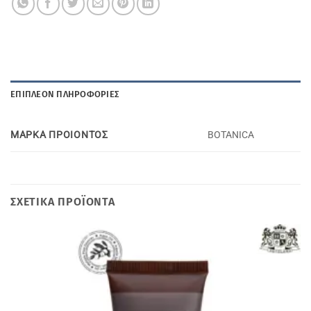
ΕΠΙΠΛΈΟΝ ΠΛΗΡΟΦΟΡΊΕΣ
ΜΑΡΚΑ ΠΡΟΙΟΝΤΟΣ
BOTANICA
ΣΧΕΤΙΚΆ ΠΡΟΪΌΝΤΑ