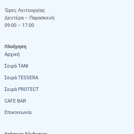
‘Ωρες Λειτουργίας
Δευτέρα – Παρασκευή:
09:00 – 17:00
Πλοήγηση
Αρχική
Σειρά TANI
Σειρά TESSERA
Σειρά PROTECT
CAFE BAR
Επικοινωνία