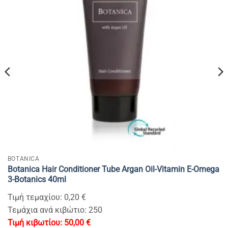
BOTANICA
Botanica Hair Conditioner Tube Argan Oil-Vitamin E-Omega
3-Botanics 40ml
Τιμή τεμαχίου: 0,20 €
Τεμάχια ανά κιβώτιο: 250
50,00
€