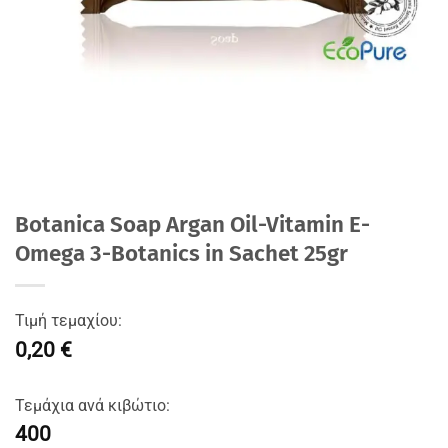
Botanica Soap Argan Oil-Vitamin E-
Omega 3-Botanics in Sachet 25gr
Τιμή τεμαχίου:
0,20 €
Τεμάχια ανά κιβώτιο:
400