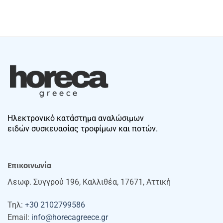
Ηλεκτρονικό κατάστημα αναλώσιμων
ειδών συσκευασίας τροφίμων και ποτών.
Επικοινωνία
Λεωφ. Συγγρού 196, Καλλιθέα, 17671, Αττική
Τηλ:
+30 2102799586
Email:
info@horecagreece.gr