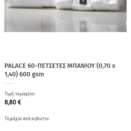
PALACE 60-ΠΕΤΣΕΤΕΣ ΜΠΑΝΙΟΥ (0,70 x
1,40) 600 gsm
Τιμή τεμαχίου:
8,80 €
Τεμάχια ανά κιβώτιο: