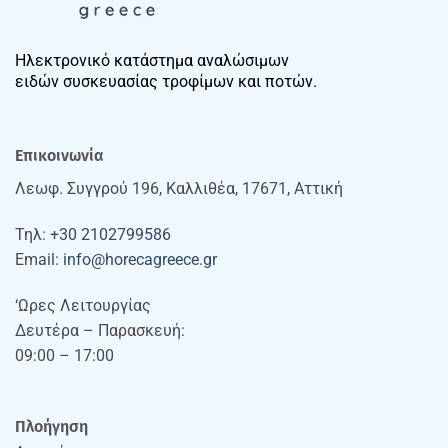
Ηλεκτρονικό κατάστημα αναλώσιμων
ειδών συσκευασίας τροφίμων και ποτών.
Επικοινωνία
Λεωφ. Συγγρού 196, Καλλιθέα, 17671, Αττική
Τηλ:
+30 2102799586
Email:
info@horecagreece.gr
‘Ωρες Λειτουργίας
Δευτέρα – Παρασκευή:
09:00 – 17:00
Πλοήγηση