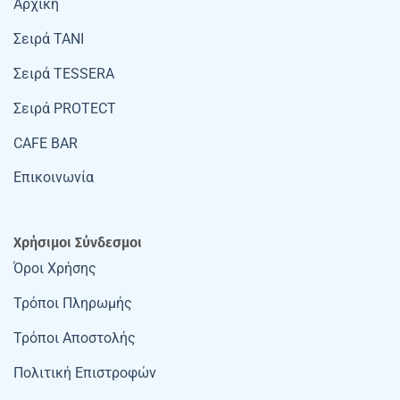
Αρχική
Σειρά TANI
Σειρά TESSERA
Σειρά PROTECT
CAFE BAR
Επικοινωνία
Χρήσιμοι Σύνδεσμοι
Όροι Χρήσης
Τρόποι Πληρωμής
Τρόποι Αποστολής
Πολιτική Επιστροφών