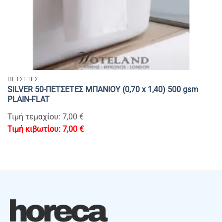
ΠΕΤΣΕΤΕΣ
SILVER 50-ΠΕΤΣΕΤΕΣ ΜΠΑΝΙΟΥ (0,70 x 1,40) 500 gsm
PLAIN-FLAT
Τιμή τεμαχίου: 7,00 €
7,00
€