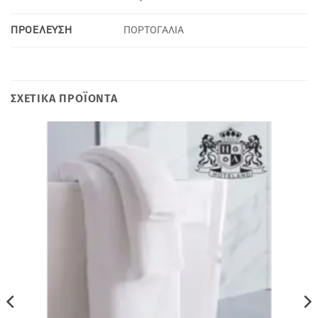
ΠΡΟΕΛΕΥΣΗ
ΠΟΡΤΟΓΑΛΙΑ
ΣΧΕΤΙΚΆ ΠΡΟΪΌΝΤΑ