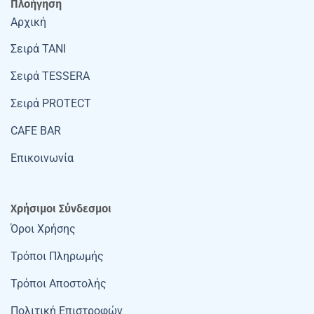
Πλοήγηση
Αρχική
Σειρά TANI
Σειρά TESSERA
Σειρά PROTECT
CAFE BAR
Επικοινωνία
Χρήσιμοι Σύνδεσμοι
Όροι Χρήσης
Τρόποι Πληρωμής
Τρόποι Αποστολής
Πολιτική Επιστροφών