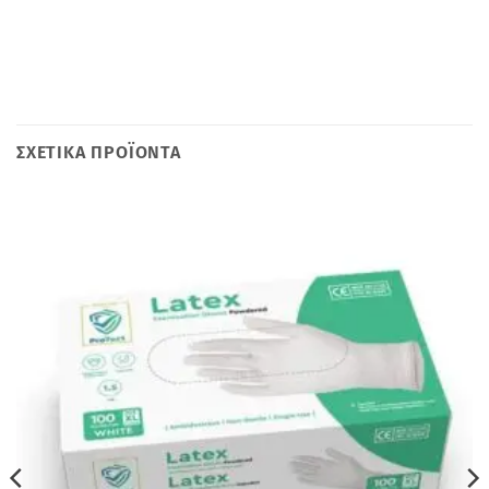
ΣΧΕΤΙΚΆ ΠΡΟΪΌΝΤΑ