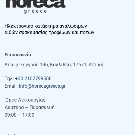
Ηλεκτρονικό κατάστημα αναλώσιμων
ειδών συσκευασίας τροφίμων και ποτών.
Επικοινωνία
Λεωφ. Συγγρού 196, Καλλιθέα, 17671, Αττική
Τηλ:
+30 2102799586
Email:
info@horecagreece.gr
‘Ωρες Λειτουργίας
Δευτέρα – Παρασκευή:
09:00 – 17:00