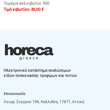
Τεμάχια ανά κιβώτιο: 500
46,00
€
Ηλεκτρονικό κατάστημα αναλώσιμων
ειδών συσκευασίας τροφίμων και ποτών.
Επικοινωνία
Λεωφ. Συγγρού 196, Καλλιθέα, 17671, Αττική