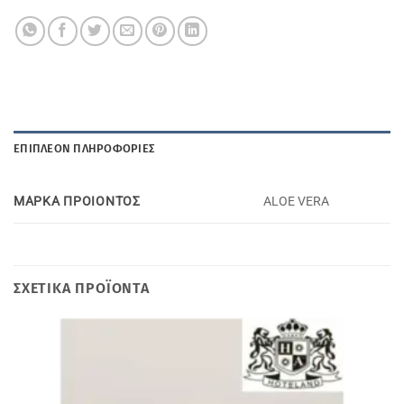
ΕΠΙΠΛΈΟΝ ΠΛΗΡΟΦΟΡΊΕΣ
ΜΑΡΚΑ ΠΡΟΙΟΝΤΟΣ
ALOE VERA
ΣΧΕΤΙΚΆ ΠΡΟΪΌΝΤΑ