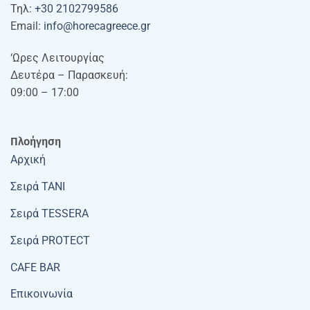
Τηλ:
+30 2102799586
Email:
info@horecagreece.gr
‘Ωρες Λειτουργίας
Δευτέρα – Παρασκευή:
09:00 – 17:00
Πλοήγηση
Αρχική
Σειρά TANI
Σειρά TESSERA
Σειρά PROTECT
CAFE BAR
Επικοινωνία