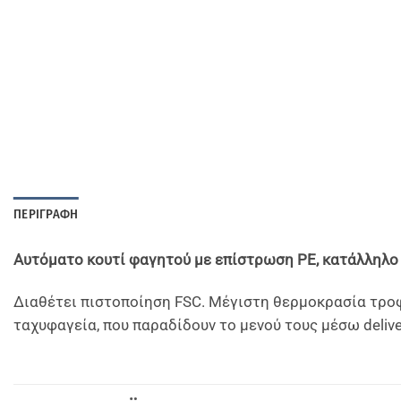
ΠΕΡΙΓΡΑΦΉ
Αυτόματο κουτί φαγητού με επίστρωση PE, κατάλληλο 
Διαθέτει πιστοποίηση FSC. Μέγιστη θερμοκρασία τροφ
ταχυφαγεία, που παραδίδουν το μενού τους μέσω delive