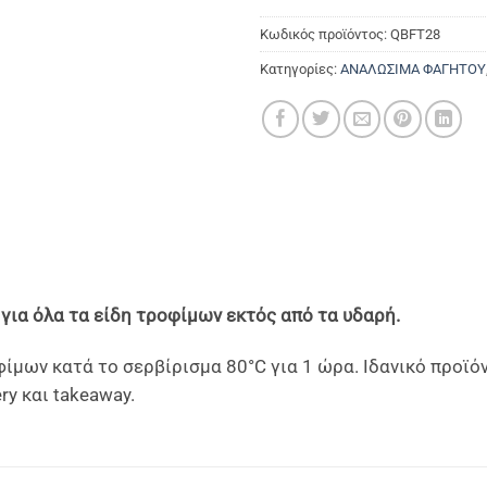
Κωδικός προϊόντος:
QBFT28
Κατηγορίες:
ΑΝΑΛΩΣΙΜΑ ΦΑΓΗΤΟΥ
για όλα τα είδη τροφίμων εκτός από τα υδαρή.
ίμων κατά το σερβίρισμα 80°C για 1 ώρα. Ιδανικό προϊ
ry και takeaway.