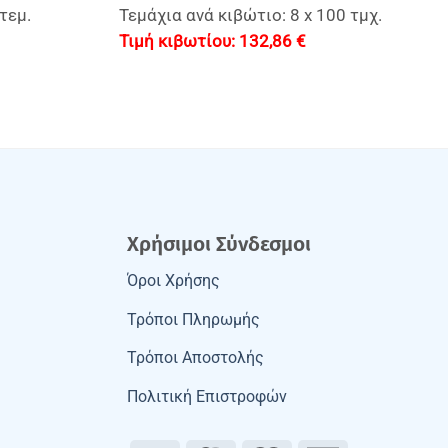
τεμ.
Τεμάχια ανά κιβώτιο: 8 x 100 τμχ.
132,86
€
Χρήσιμοι Σύνδεσμοι
Όροι Χρήσης
Τρόποι Πληρωμής
Τρόποι Αποστολής
Πολιτική Επιστροφών