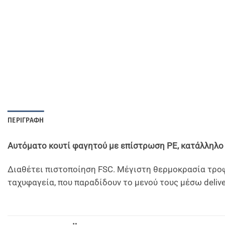
ΠΕΡΙΓΡΑΦΉ
Αυτόματο κουτί φαγητού με επίστρωση PE, κατάλληλο 
Διαθέτει πιστοποίηση FSC. Μέγιστη θερμοκρασία τροφ
ταχυφαγεία, που παραδίδουν το μενού τους μέσω delive