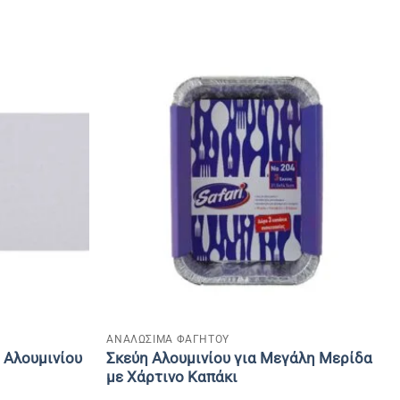
+
ΑΝΑΛΩΣΙΜΑ ΦΑΓΗΤΟΥ
Σκεύη Αλουμινίου για Μεγάλη Μερίδα
 Αλουμινίου
με Χάρτινο Καπάκι