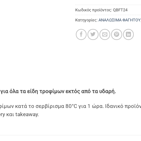
Κωδικός προϊόντος:
QBFT24
Κατηγορίες:
ΑΝΑΛΩΣΙΜΑ ΦΑΓΗΤΟΥ
για όλα τα είδη τροφίμων εκτός από τα υδαρή.
ίμων κατά το σερβίρισμα 80°C για 1 ώρα. Ιδανικό προϊ
ry και takeaway.