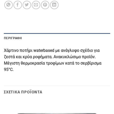
ΠΕΡΙΓΡΑΦΉ
Χάρτινο ποτήρι
waterbased με ανάγλυφο σχέδιο για
ζεστά και κρύα ροφήματα. Ανακυκλώσιμο προϊόν.
Μέγιστη θερμοκρασία τροφίμων κατά το σερβίρισμα
95°C.
ΣΧΕΤΙΚΆ ΠΡΟΪΌΝΤΑ