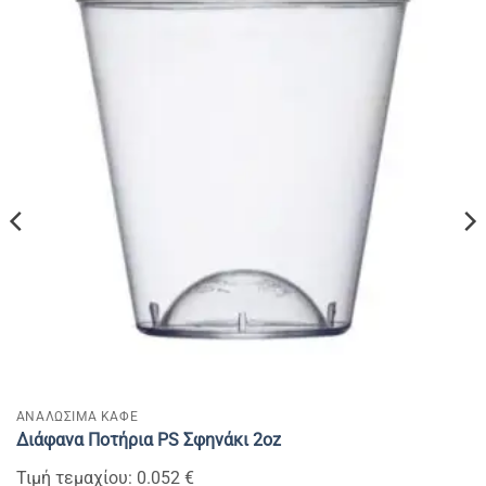
ΑΝΑΛΩΣΙΜΑ ΚΑΦΕ
Διάφανα Ποτήρια PS Σφηνάκι 2oz
Τιμή τεμαχίου: 0.052 €