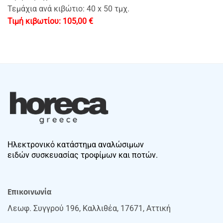
Τεμάχια ανά κιβώτιο: 40 x 50 τμχ.
105,00
€
Ηλεκτρονικό κατάστημα αναλώσιμων
ειδών συσκευασίας τροφίμων και ποτών.
Επικοινωνία
Λεωφ. Συγγρού 196, Καλλιθέα, 17671, Αττική