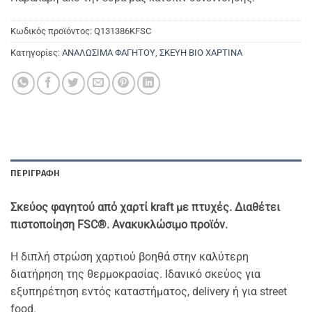
Κωδικός προϊόντος:
Q131386KFSC
Κατηγορίες:
ΑΝΑΛΩΣΙΜΑ ΦΑΓΗΤΟΥ
,
ΣΚΕΥΗ ΒΙΟ ΧΑΡΤΙΝΑ
ΠΕΡΙΓΡΑΦΉ
Σκεύος φαγητού από χαρτί kraft με πτυχές. Διαθέτει
πιστοποίηση
FSC®. Ανακυκλώσιμο προϊόν.
Η διπλή στρώση χαρτιού βοηθά στην καλύτερη
διατήρηση της θερμοκρασίας. Ιδανικό σκεύος για
εξυπηρέτηση εντός καταστήματος, delivery ή για street
food.