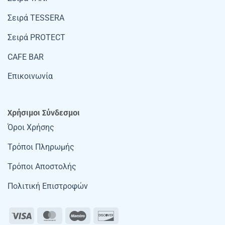
Σειρά TESSERA
Σειρά PROTECT
CAFE BAR
Επικοινωνία
Χρήσιμοι Σύνδεσμοι
Όροι Χρήσης
Τρόποι Πληρωμής
Τρόποι Αποστολής
Πολιτική Επιστροφών
Visa
MasterCard
Maestro
Discover