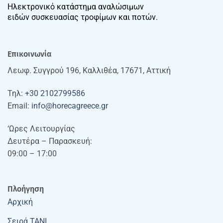
Ηλεκτρονικό κατάστημα αναλώσιμων
ειδών συσκευασίας τροφίμων και ποτών.
Επικοινωνία
Λεωφ. Συγγρού 196, Καλλιθέα, 17671, Αττική
Τηλ:
+30 2102799586
Email:
info@horecagreece.gr
‘Ωρες Λειτουργίας
Δευτέρα – Παρασκευή:
09:00 – 17:00
Πλοήγηση
Αρχική
Σειρά TANI