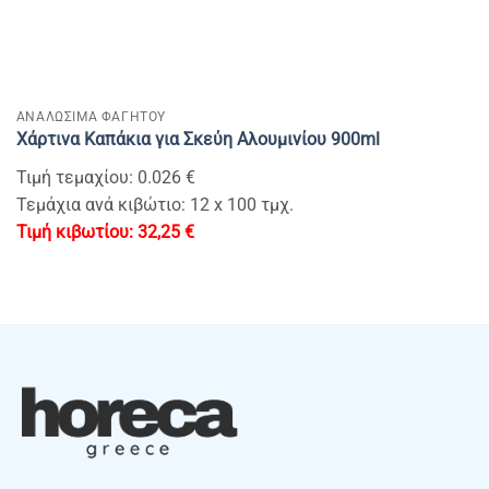
ΑΝΑΛΩΣΙΜΑ ΦΑΓΗΤΟΥ
Χάρτινα Καπάκια για Σκεύη Αλουμινίου 900ml
Τιμή τεμαχίου: 0.026 €
Τεμάχια ανά κιβώτιο: 12 x 100 τμχ.
32,25
€