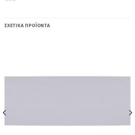
ΣΧΕΤΙΚΆ ΠΡΟΪΌΝΤΑ