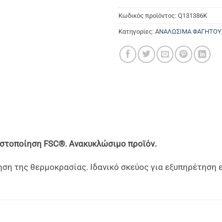
Κωδικός προϊόντος:
Q131386K
Κατηγορίες:
ΑΝΑΛΩΣΙΜΑ ΦΑΓΗΤΟΥ
πιστοποίηση
FSC®. Ανακυκλώσιμο προϊόν.
 της θερμοκρασίας. Ιδανικό σκεύος για εξυπηρέτηση εντ