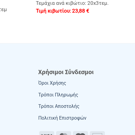
Τεμάχια ανά κιβώτιο: 20x3τεμ.
τεμ
23,88
€
Χρήσιμοι Σύνδεσμοι
Όροι Χρήσης
Τρόποι Πληρωμής
Τρόποι Αποστολής
Πολιτική Επιστροφών