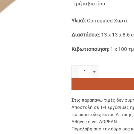
Τιμή κιβωτίου:
Υλικό:
Corrugated Χαρτί
Διαστάσεις:
13 x 13 x 8.6 
Κιβωτιοποίηση:
1 x 100 τμ
Χάρτινα Kraft Σκεύη Φαγητού
Στις παραπάνω τιμές δεν συμ
Αποστολή σε 1-4 εργάσιμες η
Για αποστολές εκτός Αττικής
Αθήνας είναι ΔΩΡΕΑΝ.
Παραλαβή από την έδρα μας κ