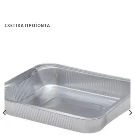
ΣΧΕΤΙΚΆ ΠΡΟΪΌΝΤΑ