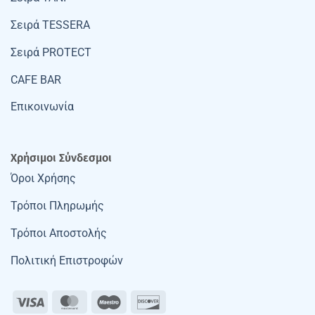
Σειρά TESSERA
Σειρά PROTECT
CAFE BAR
Επικοινωνία
Χρήσιμοι Σύνδεσμοι
Όροι Χρήσης
Τρόποι Πληρωμής
Τρόποι Αποστολής
Πολιτική Επιστροφών
Visa
MasterCard
Maestro
Discover