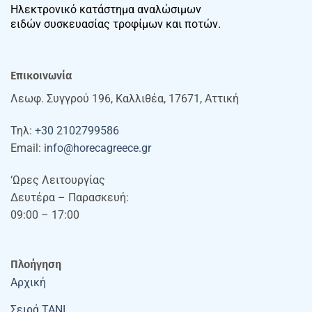
Ηλεκτρονικό κατάστημα αναλώσιμων
ειδών συσκευασίας τροφίμων και ποτών.
Επικοινωνία
Λεωφ. Συγγρού 196, Καλλιθέα, 17671, Αττική
Τηλ:
+30 2102799586
Email:
info@horecagreece.gr
‘Ωρες Λειτουργίας
Δευτέρα – Παρασκευή:
09:00 – 17:00
Πλοήγηση
Αρχική
Σειρά TANI