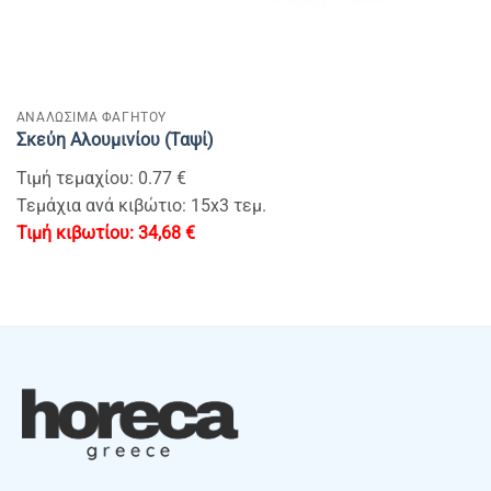
ΑΝΑΛΩΣΙΜΑ ΦΑΓΗΤΟΥ
Σκεύη Αλουμινίου (Ταψί)
Τιμή τεμαχίου: 0.77 €
Τεμάχια ανά κιβώτιο: 15x3 τεμ.
34,68
€