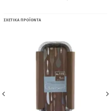
ΣΧΕΤΙΚΆ ΠΡΟΪΌΝΤΑ