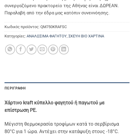
συνεργαζόμενο πρακτορείο της Αθήνας είναι ΔΩΡΕΑΝ.
Παραλαβή από την έδρα μας κατόπιν συνεννόησης.
Κωδικός προϊόντος:
QM750KRAFSC
Κατηγορίες:
ΑΝΑΛΩΣΙΜΑ ΦΑΓΗΤΟΥ
,
ΣΚΕΥΗ ΒΙΟ ΧΑΡΤΙΝΑ
ΠΕΡΙΓΡΑΦΉ
Χάρτινο kraft κύπελλο φαγητού ή παγωτού με
επίστρωση PE.
Μέγιστη θερμοκρασία τροφίμων κατά το σερβίρισμα
80°C για 1 ώρα. Αντέχει στην κατάψυξη στους -18°C.