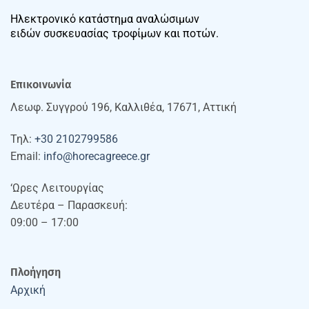
Ηλεκτρονικό κατάστημα αναλώσιμων
ειδών συσκευασίας τροφίμων και ποτών.
Επικοινωνία
Λεωφ. Συγγρού 196, Καλλιθέα, 17671, Αττική
Τηλ:
+30 2102799586
Email:
info@horecagreece.gr
‘Ωρες Λειτουργίας
Δευτέρα – Παρασκευή:
09:00 – 17:00
Πλοήγηση
Αρχική