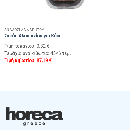
ΑΝΑΛΩΣΙΜΑ ΦΑΓΗΤΟΥ
Σκεύη Αλουμινίου για Κέικ
Τιμή τεμαχίου: 0.32 €
Τεμάχια ανά κιβώτιο: 45×6 τεμ.
87,19
€