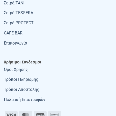
Σειρά TANI
Σειρά TESSERA
Σειρά PROTECT
CAFE BAR
Επικοινωνία
Χρήσιμοι Σύνδεσμοι
Όροι Χρήσης
Τρόποι Πληρωμής
Τρόποι Αποστολής
Πολιτική Επιστροφών
Visa
MasterCard
Maestro
Discover