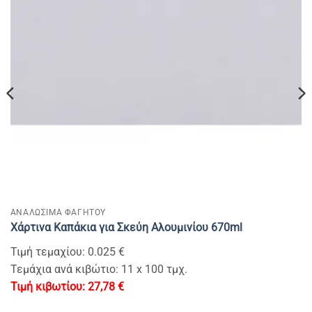
ΑΝΑΛΩΣΙΜΑ ΦΑΓΗΤΟΥ
Χάρτινα Καπάκια για Σκεύη Αλουμινίου 670ml
Τιμή τεμαχίου: 0.025 €
Τεμάχια ανά κιβώτιο: 11 x 100 τμχ.
27,78
€