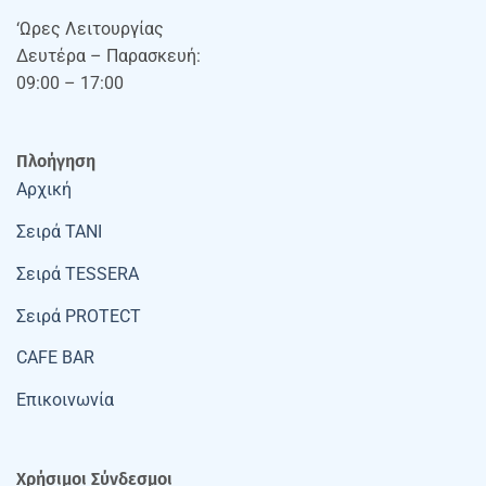
‘Ωρες Λειτουργίας
Δευτέρα – Παρασκευή:
09:00 – 17:00
Πλοήγηση
Αρχική
Σειρά TANI
Σειρά TESSERA
Σειρά PROTECT
CAFE BAR
Επικοινωνία
Χρήσιμοι Σύνδεσμοι