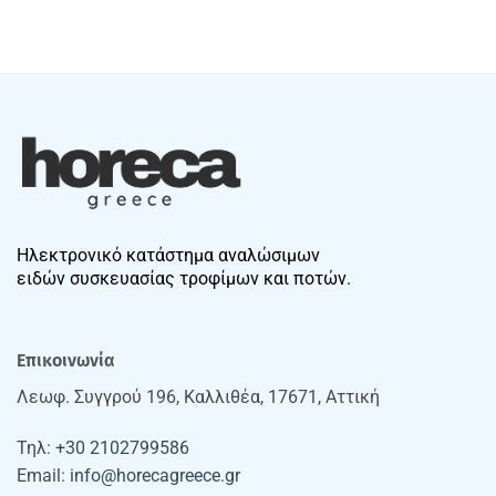
Ηλεκτρονικό κατάστημα αναλώσιμων
ειδών συσκευασίας τροφίμων και ποτών.
Επικοινωνία
Λεωφ. Συγγρού 196, Καλλιθέα, 17671, Αττική
Τηλ:
+30 2102799586
Email:
info@horecagreece.gr