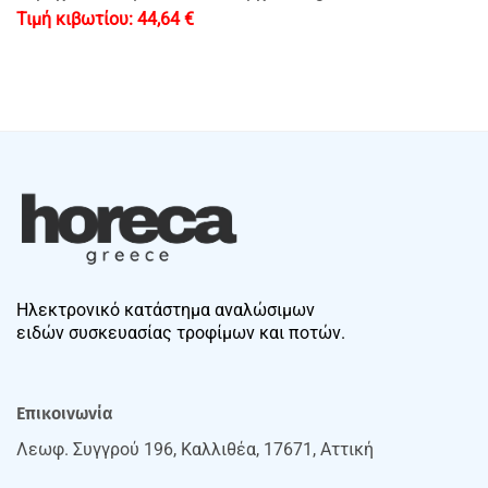
44,64
€
Ηλεκτρονικό κατάστημα αναλώσιμων
ειδών συσκευασίας τροφίμων και ποτών.
Επικοινωνία
Λεωφ. Συγγρού 196, Καλλιθέα, 17671, Αττική