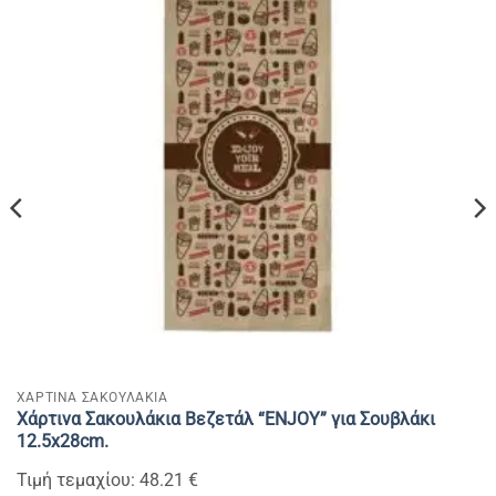
ΧΑΡΤΙΝΑ ΣΑΚΟΥΛΑΚΙΑ
Χάρτινα Σακουλάκια Βεζετάλ “ENJOY” για Σουβλάκι
12.5x28cm.
Τιμή τεμαχίου: 48.21 €