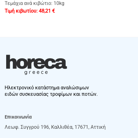
Τεμάχια ανά κιβώτιο: 10kg
48,21
€
Ηλεκτρονικό κατάστημα αναλώσιμων
ειδών συσκευασίας τροφίμων και ποτών.
Επικοινωνία
Λεωφ. Συγγρού 196, Καλλιθέα, 17671, Αττική