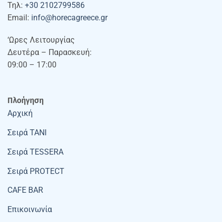
Τηλ:
+30 2102799586
Email:
info@horecagreece.gr
‘Ωρες Λειτουργίας
Δευτέρα – Παρασκευή:
09:00 – 17:00
Πλοήγηση
Αρχική
Σειρά TANI
Σειρά TESSERA
Σειρά PROTECT
CAFE BAR
Επικοινωνία