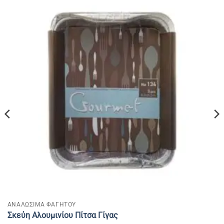
ΑΝΑΛΩΣΙΜΑ ΦΑΓΗΤΟΥ
Σκεύη Αλουμινίου Πίτσα Γίγας