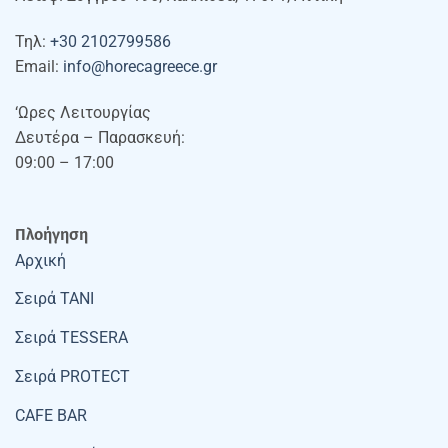
Τηλ:
+30 2102799586
Email:
info@horecagreece.gr
‘Ωρες Λειτουργίας
Δευτέρα – Παρασκευή:
09:00 – 17:00
Πλοήγηση
Αρχική
Σειρά TANI
Σειρά TESSERA
Σειρά PROTECT
CAFE BAR