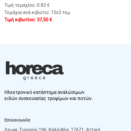
Τιμή τεμαχίου: 0.83 €
Τεμάχια ανά κιβώτιο: 15x3 τεμ.
37,50
€
Ηλεκτρονικό κατάστημα αναλώσιμων
ειδών συσκευασίας τροφίμων και ποτών.
Επικοινωνία
Λεωφ. Συγγρού 196, Καλλιθέα, 17671, Αττική