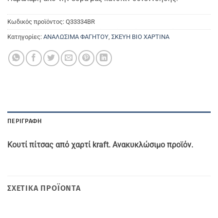
Κωδικός προϊόντος:
Q33334BR
Κατηγορίες:
ΑΝΑΛΩΣΙΜΑ ΦΑΓΗΤΟΥ
,
ΣΚΕΥΗ ΒΙΟ ΧΑΡΤΙΝΑ
ΠΕΡΙΓΡΑΦΉ
Κουτί πίτσας από χαρτί
kraft.
Ανακυκλώσιμο προϊόν.
ΣΧΕΤΙΚΆ ΠΡΟΪΌΝΤΑ