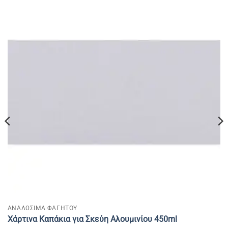
ΑΝΑΛΩΣΙΜΑ ΦΑΓΗΤΟΥ
Χάρτινα Καπάκια για Σκεύη Αλουμινίου 450ml