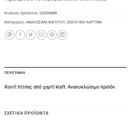
Κωδικός προϊόντος:
Q28284BR
Κατηγορίες:
ΑΝΑΛΩΣΙΜΑ ΦΑΓΗΤΟΥ
,
ΣΚΕΥΗ ΒΙΟ ΧΑΡΤΙΝΑ
ΠΕΡΙΓΡΑΦΉ
Κουτί πίτσας από χαρτί
kraft.
Ανακυκλώσιμο προϊόν.
ΣΧΕΤΙΚΆ ΠΡΟΪΌΝΤΑ