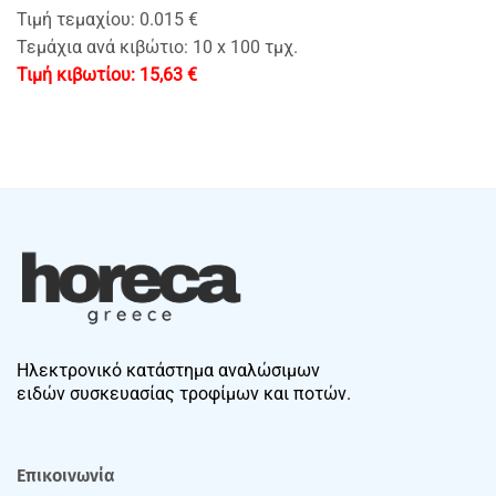
Τιμή τεμαχίου: 0.015 €
Τεμάχια ανά κιβώτιο: 10 x 100 τμχ.
15,63
€
Ηλεκτρονικό κατάστημα αναλώσιμων
ειδών συσκευασίας τροφίμων και ποτών.
Επικοινωνία