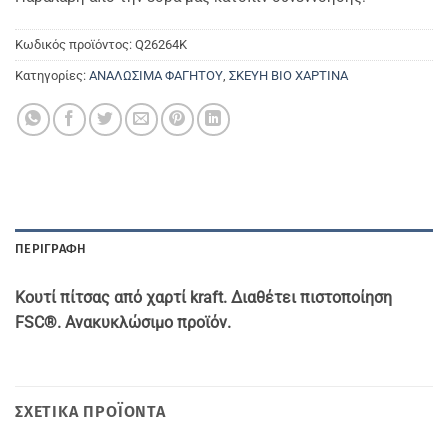
Κωδικός προϊόντος:
Q26264K
Κατηγορίες:
ΑΝΑΛΩΣΙΜΑ ΦΑΓΗΤΟΥ
,
ΣΚΕΥΗ ΒΙΟ ΧΑΡΤΙΝΑ
ΠΕΡΙΓΡΑΦΉ
Κουτί πίτσας από χαρτί
kraft. Διαθέτει πιστοποίηση
FSC®. Ανακυκλώσιμο προϊόν.
ΣΧΕΤΙΚΆ ΠΡΟΪΌΝΤΑ