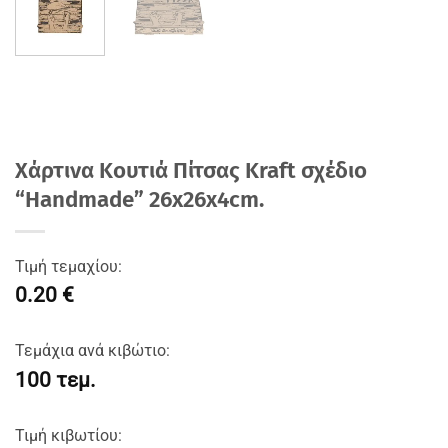
Χάρτινα Κουτιά Πίτσας Kraft σχέδιο
“Handmade” 26x26x4cm.
Τιμή τεμαχίου:
0.20 €
Τεμάχια ανά κιβώτιο:
100 τεμ.
Τιμή κιβωτίου: