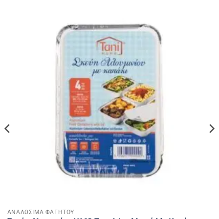
ΑΝΑΛΩΣΙΜΑ ΦΑΓΗΤΟΥ